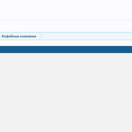
Кофейные компании