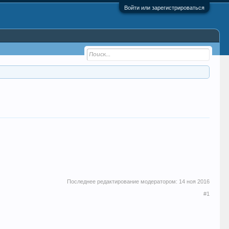
Войти или зарегистрироваться
Последнее редактирование модератором:
14 ноя 2016
#1