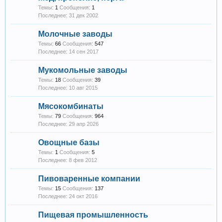
Темы:
1
Сообщения:
1
31 дек 2002
Молочные заводы
Темы:
66
Сообщения:
547
14 сен 2017
Мукомольные заводы
Темы:
18
Сообщения:
39
10 авг 2015
Мясокомбинаты
Темы:
79
Сообщения:
964
29 апр 2026
Овощные базы
Темы:
1
Сообщения:
5
8 фев 2012
Пивоваренные компании
Темы:
15
Сообщения:
137
24 окт 2016
Пищевая промышленность