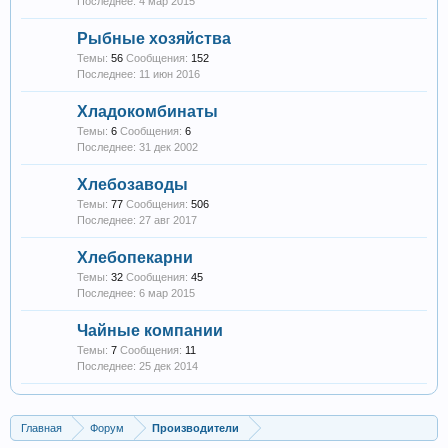
4 мар 2015
Рыбные хозяйства
Темы:
56
Сообщения:
152
11 июн 2016
Хладокомбинаты
Темы:
6
Сообщения:
6
31 дек 2002
Хлебозаводы
Темы:
77
Сообщения:
506
27 авг 2017
Хлебопекарни
Темы:
32
Сообщения:
45
6 мар 2015
Чайные компании
Темы:
7
Сообщения:
11
25 дек 2014
Главная
Форум
Производители