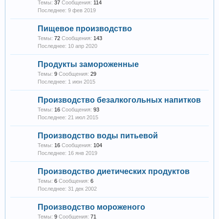
Темы:
37
Сообщения:
114
9 фев 2019
Пищевое производство
Темы:
72
Сообщения:
143
10 апр 2020
Продукты замороженные
Темы:
9
Сообщения:
29
1 июн 2015
Производство безалкогольных напитков
Темы:
16
Сообщения:
93
21 июл 2015
Производство воды питьевой
Темы:
16
Сообщения:
104
16 янв 2019
Производство диетических продуктов
Темы:
6
Сообщения:
6
31 дек 2002
Производство мороженого
Темы:
9
Сообщения:
71