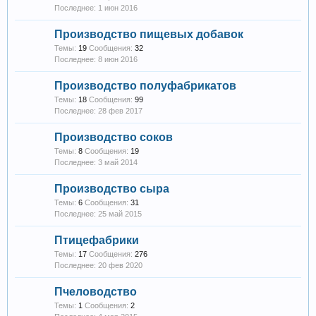
1 июн 2016
Производство пищевых добавок
Темы:
19
Сообщения:
32
8 июн 2016
Производство полуфабрикатов
Темы:
18
Сообщения:
99
28 фев 2017
Производство соков
Темы:
8
Сообщения:
19
3 май 2014
Производство сыра
Темы:
6
Сообщения:
31
25 май 2015
Птицефабрики
Темы:
17
Сообщения:
276
20 фев 2020
Пчеловодство
Темы:
1
Сообщения:
2