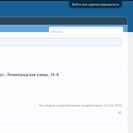
Войти или зарегистрироваться
 Ленинградская улица, 18-А
Последнее редактирование модератором:
14 ноя 2016
#1