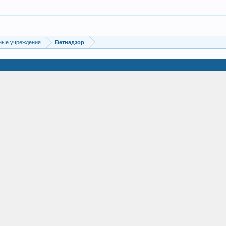
ные учреждения
Ветнадзор