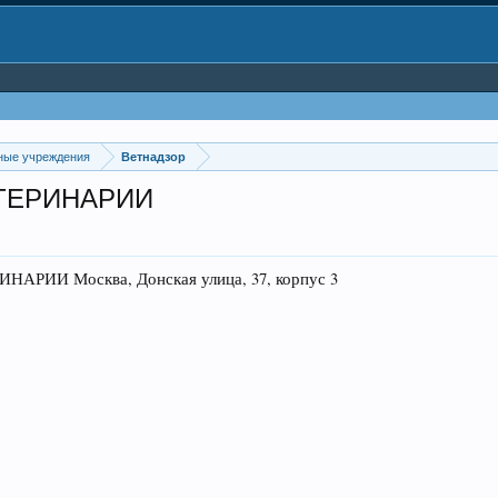
ные учреждения
Ветнадзор
ТЕРИНАРИИ
ИИ Москва, Донская улица, 37, корпус 3