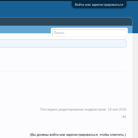
Войти или зарегистрироваться
Последнее редактирование модератором:
14 ноя 2016
#1
(Вы должны войти или зарегистрироваться, чтобы ответить.)