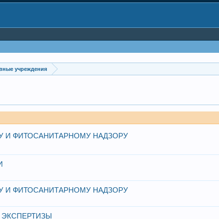
вные учреждения
У И ФИТОСАНИТАРНОМУ НАДЗОРУ
И
У И ФИТОСАНИТАРНОМУ НАДЗОРУ
 ЭКСПЕРТИЗЫ