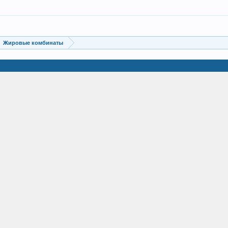
Жировые комбинаты