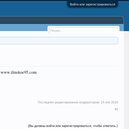
Войти или зарегистрироваться
www.ilinskoe95.com
Последнее редактирование модератором:
14 ноя 2016
#1
(Вы должны войти или зарегистрироваться, чтобы ответить.)