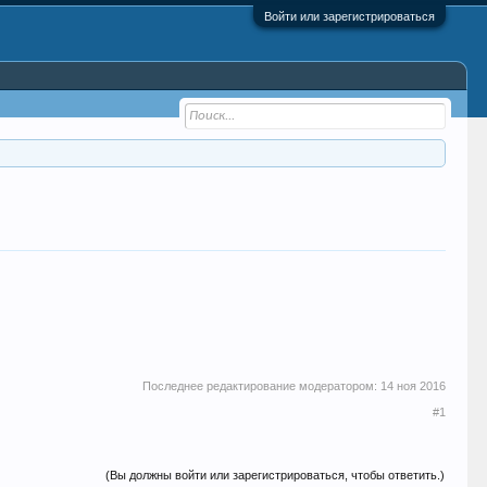
Войти или зарегистрироваться
Последнее редактирование модератором:
14 ноя 2016
#1
(Вы должны войти или зарегистрироваться, чтобы ответить.)