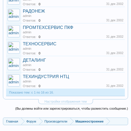
31 дек 2002
Ответов:
0
РАДОНЕЖ
admin
31 дек 2002
Ответов:
0
ПРОМТЕХСЕРВИС ПКФ
admin
31 дек 2002
Ответов:
0
ТЕХНОСЕРВИС
admin
31 дек 2002
Ответов:
0
ДЕТАЛИНГ
admin
31 дек 2002
Ответов:
0
ТЕХИНДУСТРИЯ НТЦ
admin
31 дек 2002
Ответов:
0
Показано тем: с 1 по 16 из 16.
Настройки отображения тем
(Вы должны войти или зарегистрироваться, чтобы разместить сообщение.)
Главная
Форум
Производители
Машиностроение