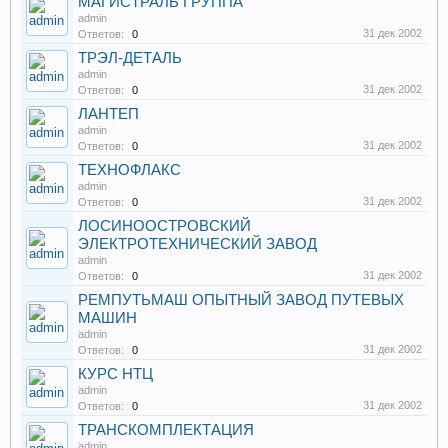
МАГИСТРАЛЬ ГРУППА
admin
31 дек 2002
Ответов:
0
ТРЭЛ-ДЕТАЛЬ
admin
31 дек 2002
Ответов:
0
ЛАНТЕП
admin
31 дек 2002
Ответов:
0
ТЕХНОФЛАКС
admin
31 дек 2002
Ответов:
0
ЛОСИНООСТРОВСКИЙ
ЭЛЕКТРОТЕХНИЧЕСКИЙ ЗАВОД
admin
31 дек 2002
Ответов:
0
РЕМПУТЬМАШ ОПЫТНЫЙ ЗАВОД ПУТЕВЫХ
МАШИН
admin
31 дек 2002
Ответов:
0
КУРС НТЦ
admin
31 дек 2002
Ответов:
0
ТРАНСКОМПЛЕКТАЦИЯ
admin