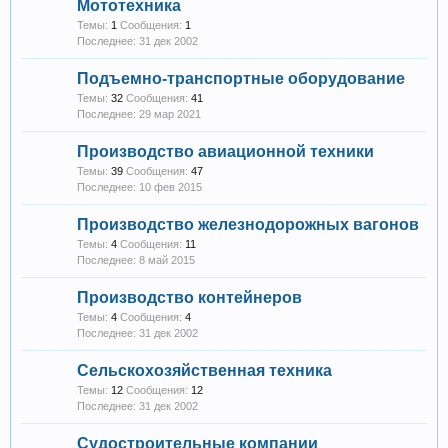
Мототехника
Темы:
1
Сообщения:
1
31 дек 2002
Подъемно-транспортные оборудование
Темы:
32
Сообщения:
41
29 мар 2021
Производство авиационной техники
Темы:
39
Сообщения:
47
10 фев 2015
Производство железнодорожных вагонов
Темы:
4
Сообщения:
11
8 май 2015
Производство контейнеров
Темы:
4
Сообщения:
4
31 дек 2002
Сельскохозяйственная техника
Темы:
12
Сообщения:
12
31 дек 2002
Судостроительные компании