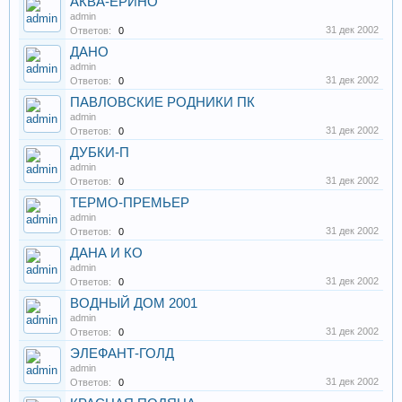
АКВА-ЕРИНО
admin
31 дек 2002
Ответов:
0
ДАНО
admin
31 дек 2002
Ответов:
0
ПАВЛОВСКИЕ РОДНИКИ ПК
admin
31 дек 2002
Ответов:
0
ДУБКИ-П
admin
31 дек 2002
Ответов:
0
ТЕРМО-ПРЕМЬЕР
admin
31 дек 2002
Ответов:
0
ДАНА И КО
admin
31 дек 2002
Ответов:
0
ВОДНЫЙ ДОМ 2001
admin
31 дек 2002
Ответов:
0
ЭЛЕФАНТ-ГОЛД
admin
31 дек 2002
Ответов:
0