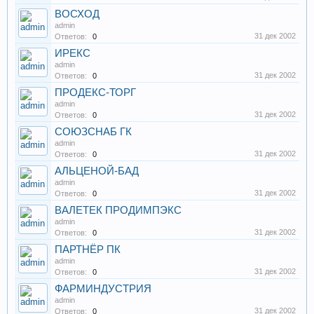
ВОСХОД
admin
31 дек 2002
Ответов:
0
ИРЕКС
admin
31 дек 2002
Ответов:
0
ПРОДЕКС-ТОРГ
admin
31 дек 2002
Ответов:
0
СОЮЗСНАБ ГК
admin
31 дек 2002
Ответов:
0
АЛЬЦЕНОЙ-БАД
admin
31 дек 2002
Ответов:
0
ВАЛЕТЕК ПРОДИМПЭКС
admin
31 дек 2002
Ответов:
0
ПАРТНЁР ПК
admin
31 дек 2002
Ответов:
0
ФАРМИНДУСТРИЯ
admin
31 дек 2002
Ответов:
0