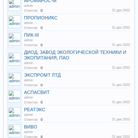
АРОМАРОС-М
admin
31 дек 2002
Ответов:
0
ПРОПИОНИКС
admin
31 дек 2002
Ответов:
0
ПИК-III
admin
31 дек 2002
Ответов:
0
ДИОД, ЗАВОД ЭКОЛОГИЧЕСКОЙ ТЕХНИКИ И
ЭКОПИТАНИЯ, ПАО
admin
31 дек 2002
Ответов:
0
ЭКСПРОМТ ЛТД
admin
31 дек 2002
Ответов:
0
АСПАСВИТ
admin
31 дек 2002
Ответов:
0
РЕАТЭКС
admin
31 дек 2002
Ответов:
0
ВИВО
admin
31 дек 2002
Ответов:
0