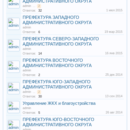
АДМИНИСТРАТИВНОГО ОКРУГА
admin
...
2
1 июл 2015
Ответов:
32
ПРЕФЕКТУРА ЗАПАДНОГО
АДМИНИСТРАТИВНОГО ОКРУГА
admin
19 мар 2015
Ответов:
6
ПРЕФЕКТУРА СЕВЕРО-ЗАПАДНОГО
АДМИНИСТРАТИВНОГО ОКРУГА
admin
16 янв 2015
Ответов:
14
ПРЕФЕКТУРА ВОСТОЧНОГО
АДМИНИСТРАТИВНОГО ОКРУГА
admin
25 дек 2014
Ответов:
2
ПРЕФЕКТУРА ЮГО-ЗАПАДНОГО
АДМИНИСТРАТИВНОГО ОКРУГА
admin
...
2
13 сен 2014
Ответов:
30
Управление ЖКХ и благоустройства
admin
26 авг 2014
Ответов:
5
ПРЕФЕКТУРА ЮГО-ВОСТОЧНОГО
АДМИНИСТРАТИВНОГО ОКРУГА
admin