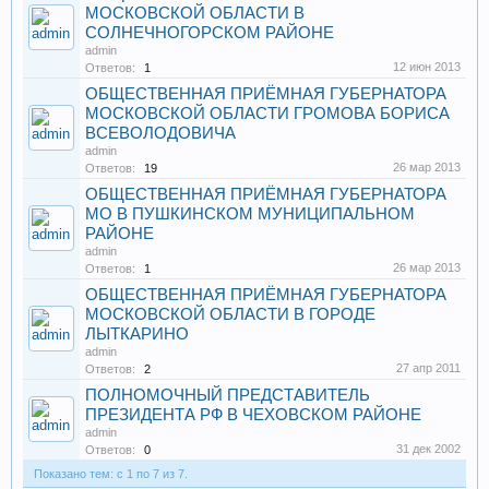
МОСКОВСКОЙ ОБЛАСТИ В
СОЛНЕЧНОГОРСКОМ РАЙОНЕ
admin
12 июн 2013
Ответов:
1
ОБЩЕСТВЕННАЯ ПРИЁМНАЯ ГУБЕРНАТОРА
МОСКОВСКОЙ ОБЛАСТИ ГРОМОВА БОРИСА
ВСЕВОЛОДОВИЧА
admin
26 мар 2013
Ответов:
19
ОБЩЕСТВЕННАЯ ПРИЁМНАЯ ГУБЕРНАТОРА
МО В ПУШКИНСКОМ МУНИЦИПАЛЬНОМ
РАЙОНЕ
admin
26 мар 2013
Ответов:
1
ОБЩЕСТВЕННАЯ ПРИЁМНАЯ ГУБЕРНАТОРА
МОСКОВСКОЙ ОБЛАСТИ В ГОРОДЕ
ЛЫТКАРИНО
admin
27 апр 2011
Ответов:
2
ПОЛНОМОЧНЫЙ ПРЕДСТАВИТЕЛЬ
ПРЕЗИДЕНТА РФ В ЧЕХОВСКОМ РАЙОНЕ
admin
31 дек 2002
Ответов:
0
Показано тем: с 1 по 7 из 7.