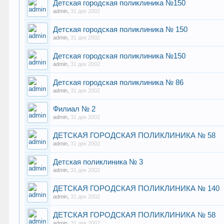
Детская городская поликлиника №150
admin
,
31 дек 2002
Детская городская поликлиника № 150
admin
,
31 дек 2002
Детская городская поликлиника №150
admin
,
31 дек 2002
Детская городская поликлиника № 86
admin
,
31 дек 2002
Филиал № 2
admin
,
31 дек 2002
ДЕТСКАЯ ГОРОДСКАЯ ПОЛИКЛИНИКА № 58
admin
,
31 дек 2002
Детская поликлиника № 3
admin
,
31 дек 2002
ДЕТСКАЯ ГОРОДСКАЯ ПОЛИКЛИНИКА № 140
admin
,
31 дек 2002
ДЕТСКАЯ ГОРОДСКАЯ ПОЛИКЛИНИКА № 58
admin
,
31 дек 2002