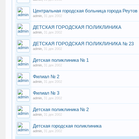
Центральная городская больница города Реутов
admin
,
31 дек 2002
ДЕТСКАЯ ГОРОДСКАЯ ПОЛИКЛИНИКА
admin
,
31 дек 2002
ДЕТСКАЯ ГОРОДСКАЯ ПОЛИКЛИНИКА № 23
admin
,
31 дек 2002
Детская поликлиника № 1
admin
,
31 дек 2002
Филиал № 2
admin
,
31 дек 2002
Филиал № 3
admin
,
31 дек 2002
Детская поликлиника № 2
admin
,
31 дек 2002
Детская городская поликлиника
admin
,
31 дек 2002