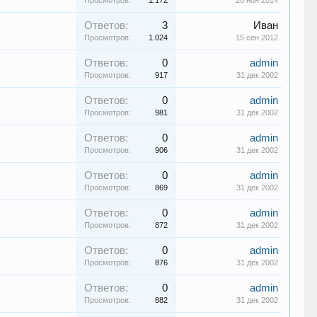
Просмотров:
1.172
26 ноя 2014
Ответов:
3
Иван
Просмотров:
1.024
15 сен 2012
Ответов:
0
admin
Просмотров:
917
31 дек 2002
Ответов:
0
admin
Просмотров:
981
31 дек 2002
Ответов:
0
admin
Просмотров:
906
31 дек 2002
Ответов:
0
admin
Просмотров:
869
31 дек 2002
Ответов:
0
admin
Просмотров:
872
31 дек 2002
Ответов:
0
admin
Просмотров:
876
31 дек 2002
Ответов:
0
admin
Просмотров:
882
31 дек 2002