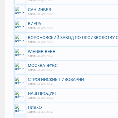
admin
,
31 дек 2002
САН ИНБЕВ
admin
,
31 дек 2002
ВИЕРА
admin
,
31 дек 2002
ВОРОНОВСКИЙ ЗАВОД ПО ПРОИЗВОДСТВУ 
admin
,
31 дек 2002
WIENER BEER
admin
,
31 дек 2002
МОСКВА-ЭФЕС
admin
,
31 дек 2002
СТРОГИНСКИЕ ПИВОВАРНИ
admin
,
31 дек 2002
НАШ ПРОДУКТ
admin
,
31 дек 2002
ПИВКО
admin
,
31 дек 2002