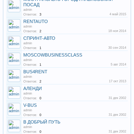
ПОСАД
admin
4 май 2015
Ответов:
3
RENTAUTO
admin
18 ноя 2014
Ответов:
2
СПРИНТ-АВТО
admin
30 сен 2014
Ответов:
1
MOSCOWBUSINESSCLASS
admin
5 авг 2014
Ответов:
1
BUS4RENT
admin
17 окт 2013
Ответов:
2
АЛЕНДИ
admin
31 дек 2002
Ответов:
0
V-BUS
admin
31 дек 2002
Ответов:
0
В ДОБРЫЙ ПУТЬ
admin
31 дек 2002
Ответов:
0