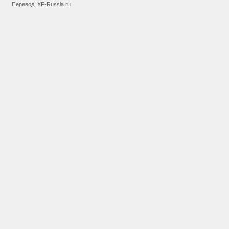
Перевод:
XF-Russia.ru