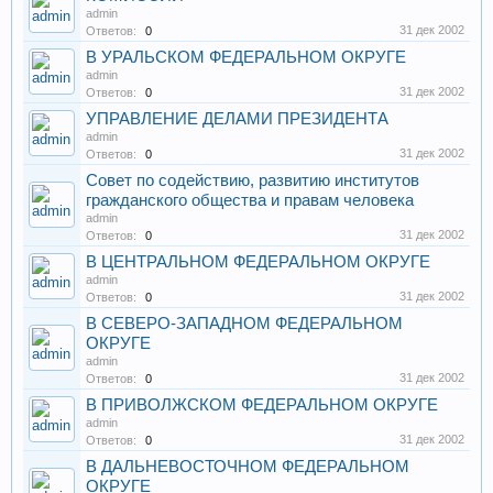
admin
31 дек 2002
Ответов:
0
В УРАЛЬСКОМ ФЕДЕРАЛЬНОМ ОКРУГЕ
admin
31 дек 2002
Ответов:
0
УПРАВЛЕНИЕ ДЕЛАМИ ПРЕЗИДЕНТА
admin
31 дек 2002
Ответов:
0
Совет по содействию, развитию институтов
гражданского общества и правам человека
admin
31 дек 2002
Ответов:
0
В ЦЕНТРАЛЬНОМ ФЕДЕРАЛЬНОМ ОКРУГЕ
admin
31 дек 2002
Ответов:
0
В СЕВЕРО-ЗАПАДНОМ ФЕДЕРАЛЬНОМ
ОКРУГЕ
admin
31 дек 2002
Ответов:
0
В ПРИВОЛЖСКОМ ФЕДЕРАЛЬНОМ ОКРУГЕ
admin
31 дек 2002
Ответов:
0
В ДАЛЬНЕВОСТОЧНОМ ФЕДЕРАЛЬНОМ
ОКРУГЕ