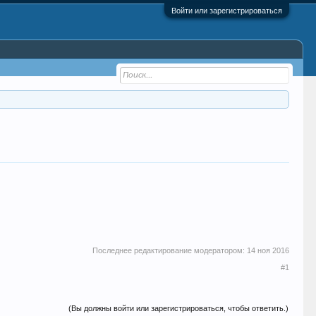
Войти или зарегистрироваться
Последнее редактирование модератором:
14 ноя 2016
#1
(Вы должны войти или зарегистрироваться, чтобы ответить.)