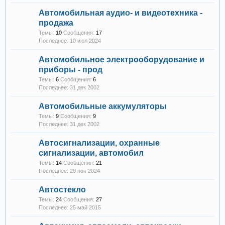
Автомобильная аудио- и видеотехника -
продажа
Темы:
10
Сообщения:
17
10 июл 2024
Автомобильное электрооборудование и
приборы - прод
Темы:
6
Сообщения:
6
31 дек 2002
Автомобильные аккумуляторы
Темы:
9
Сообщения:
9
31 дек 2002
Автосигнализации, охранные
сигнализации, автомобил
Темы:
14
Сообщения:
21
29 ноя 2024
Автостекло
Темы:
24
Сообщения:
27
25 май 2015