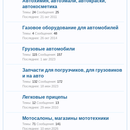
Автохимия, автоэмали, автокраски,
автокосметика
Темы:
24
Сообщения:
25
21 окт 2011
Газовое оборудование для автомобилей
Темы:
4
Сообщения:
48
26 окт 2014
Грузовые автомобили
Темы:
115
Сообщения:
157
1 авг 2023
Запчасти для погрузчиков, для грузовиков
и на авто
Темы:
132
Сообщения:
172
18 июн 2023
Легковые прицепы
Темы:
12
Сообщения:
13
29 июн 2010
Мотосалоны, магазины мототехники
Темы:
71
Сообщения:
141
10 июл 2026