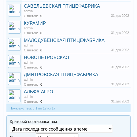
САВЕЛЬЕВСКАЯ ПТИЦЕФАБРИКА
admin
31 дек 2002
Ответов:
0
КУРАМИР
admin
31 дек 2002
Ответов:
0
МАЛОДУБЕНСКАЯ ПТИЦЕФАБРИКА
admin
31 дек 2002
Ответов:
0
НОВОПЕТРОВСКАЯ
admin
31 дек 2002
Ответов:
0
ДМИТРОВСКАЯ ПТИЦЕФАБРИКА
admin
31 дек 2002
Ответов:
0
АЛЬФА-АГРО
admin
31 дек 2002
Ответов:
0
Показано тем: с 1 по 17 из 17.
Критерий сортировки тем: