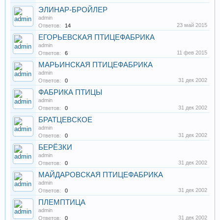
ЭЛИНАР-БРОЙЛЕР
admin
23 май 2015
Ответов:
14
ЕГОРЬЕВСКАЯ ПТИЦЕФАБРИКА
admin
11 фев 2015
Ответов:
6
МАРЬИНСКАЯ ПТИЦЕФАБРИКА
admin
31 дек 2002
Ответов:
0
ФАБРИКА ПТИЦЫ
admin
31 дек 2002
Ответов:
0
БРАТЦЕВСКОЕ
admin
31 дек 2002
Ответов:
0
БЕРЁЗКИ
admin
31 дек 2002
Ответов:
0
МАЙДАРОВСКАЯ ПТИЦЕФАБРИКА
admin
31 дек 2002
Ответов:
0
ПЛЕМПТИЦА
admin
31 дек 2002
Ответов:
0