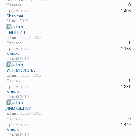
Ответов:
0
Просмотров:
1.406
Shahimat
21 ноя 2019
ПИНГВИН
admin
,
31 дек 2002
Ответов:
1
Просмотров:
1.138
Moryak
29 май 2019
УВЕЗИ СЛОНА
admin
,
31 дек 2002
Ответов:
1
Просмотров:
1.231
Moryak
29 май 2019
ЛИМУЗЁНОК
admin
,
31 дек 2002
Ответов:
9
Просмотров:
1.449
Moryak
29 май 2019