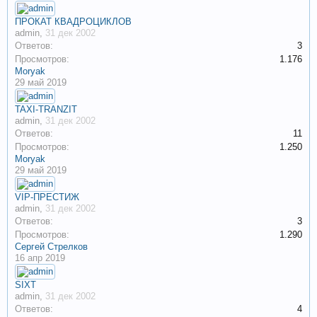
ПРОКАТ КВАДРОЦИКЛОВ
admin
,
31 дек 2002
Ответов:
3
Просмотров:
1.176
Moryak
29 май 2019
TAXI-TRANZIT
admin
,
31 дек 2002
Ответов:
11
Просмотров:
1.250
Moryak
29 май 2019
VIP-ПРЕСТИЖ
admin
,
31 дек 2002
Ответов:
3
Просмотров:
1.290
Сергей Стрелков
16 апр 2019
SIXT
admin
,
31 дек 2002
Ответов:
4