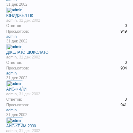
31 дек 2002
ЮНИДЖЕЛ ПК
admin
,
31 дек 2002
Ответов:
0
Просмотров:
949
admin
31 дек 2002
ДЖЕЛАТО ШОКОЛАТО
admin
,
31 дек 2002
Ответов:
0
Просмотров:
904
admin
31 дек 2002
АЙС-ФИЛИ
admin
,
31 дек 2002
Ответов:
0
Просмотров:
941
admin
31 дек 2002
АЙС-КРИМ 2000
admin
,
31 дек 2002