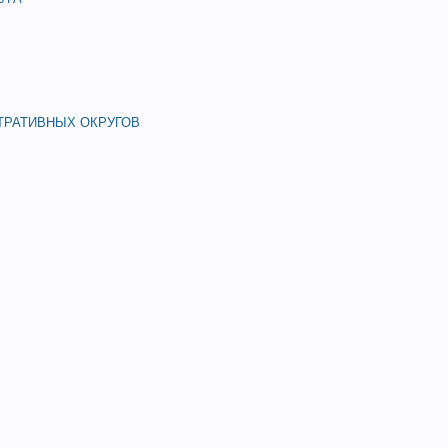
ТРАТИВНЫХ ОКРУГОВ