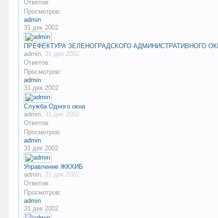
Ответов:
Просмотров:
admin
31 дек 2002
ПРЕФЕКТУРА ЗЕЛЕНОГРАДСКОГО АДМИНИСТРАТИВНОГО ОК
admin
,
31 дек 2002
Ответов:
Просмотров:
admin
31 дек 2002
Служба Одного окна
admin
,
31 дек 2002
Ответов:
Просмотров:
admin
31 дек 2002
Управление ЖКХИБ
admin
,
31 дек 2002
Ответов:
Просмотров:
admin
31 дек 2002