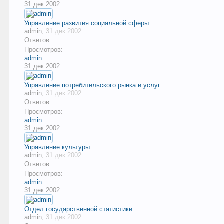
31 дек 2002
Управление развития социальной сферы
admin
,
31 дек 2002
Ответов:
Просмотров:
admin
31 дек 2002
Управление потребительского рынка и услуг
admin
,
31 дек 2002
Ответов:
Просмотров:
admin
31 дек 2002
Управление культуры
admin
,
31 дек 2002
Ответов:
Просмотров:
admin
31 дек 2002
Отдел государственной статистики
admin
,
31 дек 2002