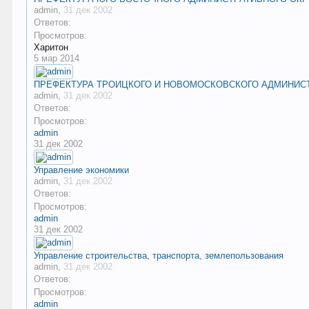
admin
,
31 дек 2002
Ответов:
Просмотров:
Харитон
5 мар 2014
ПРЕФЕКТУРА ТРОИЦКОГО И НОВОМОСКОВСКОГО АДМИНИС
admin
,
31 дек 2002
Ответов:
Просмотров:
admin
31 дек 2002
Управление экономики
admin
,
31 дек 2002
Ответов:
Просмотров:
admin
31 дек 2002
Управление строительства, транспорта, землепользования
admin
,
31 дек 2002
Ответов:
Просмотров:
admin