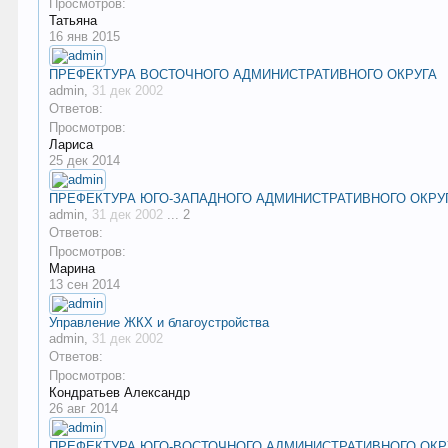
Просмотров:
Татьяна
16 янв 2015
ПРЕФЕКТУРА ВОСТОЧНОГО АДМИНИСТРАТИВНОГО ОКРУГА
admin
,
31 дек 2002
Ответов:
Просмотров:
Лариса
25 дек 2014
ПРЕФЕКТУРА ЮГО-ЗАПАДНОГО АДМИНИСТРАТИВНОГО ОКРУ
admin
,
31 дек 2002
...
2
Ответов:
Просмотров:
Марина
13 сен 2014
Управление ЖКХ и благоустройства
admin
,
31 дек 2002
Ответов:
Просмотров:
Кондратьев Александр
26 авг 2014
ПРЕФЕКТУРА ЮГО-ВОСТОЧНОГО АДМИНИСТРАТИВНОГО ОКР