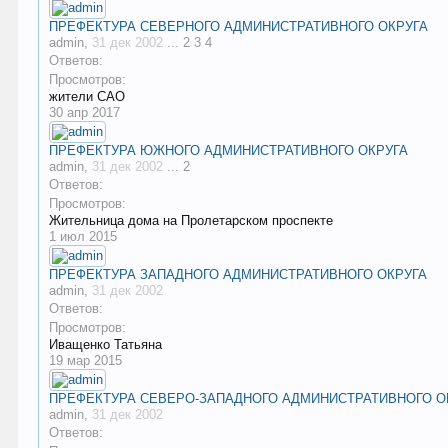
ПРЕФЕКТУРА СЕВЕРНОГО АДМИНИСТРАТИВНОГО ОКРУГА
admin
,
31 дек 2002
...
2
3
4
Ответов:
Просмотров:
жители САО
30 апр 2017
ПРЕФЕКТУРА ЮЖНОГО АДМИНИСТРАТИВНОГО ОКРУГА
admin
,
31 дек 2002
...
2
Ответов:
Просмотров:
Жительница дома на Пролетарском проспекте
1 июл 2015
ПРЕФЕКТУРА ЗАПАДНОГО АДМИНИСТРАТИВНОГО ОКРУГА
admin
,
31 дек 2002
Ответов:
Просмотров:
Иващенко Татьяна
19 мар 2015
ПРЕФЕКТУРА СЕВЕРО-ЗАПАДНОГО АДМИНИСТРАТИВНОГО О
admin
,
31 дек 2002
Ответов: