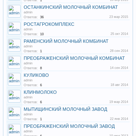
Ответов:
1
ОСТАНКИНСКИЙ МОЛОЧНЫЙ КОМБИНАТ
admin
23 мар 2015
Ответов:
36
РОСТАГРОКОМПЛЕКС
admin
25 окт 2014
Ответов:
10
РАМЕНСКИЙ МОЛОЧНЫЙ КОМБИНАТ
admin
28 сен 2014
Ответов:
1
ПРЕОБРАЖЕНСКИЙ МОЛОЧНЫЙ КОМБИНАТ
admin
14 сен 2014
Ответов:
8
КУЛИКОВО
admin
18 авг 2014
Ответов:
6
КЛИНМОЛОКО
admin
19 мар 2014
Ответов:
6
МЫТИЩИНСКИЙ МОЛОЧНЫЙ ЗАВОД
admin
22 янв 2014
Ответов:
1
ПРЕОБРАЖЕНСКИЙ МОЛОЧНЫЙ ЗАВОД
admin
10 июл 2013