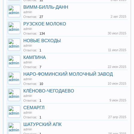
Ответов:
12
ВИММ-БИЛЛЬ-ДАНН
admin
2 авг 2015
Ответов:
27
РУЗСКОЕ МОЛОКО
admin
30 июл 2015
Ответов:
134
НОВЫЕ ВСХОДЫ
admin
11 июл 2015
Ответов:
1
КАМПИНА
admin
22 июн 2015
Ответов:
7
НАРО-ФОМИНСКИЙ МОЛОЧНЫЙ ЗАВОД
admin
10 июн 2015
Ответов:
10
КЛЁНОВО-ЧЕГОДАЕВО
admin
9 июн 2015
Ответов:
1
СЕМАРГЛ
admin
27 апр 2015
Ответов:
1
ШАТУРСКИЙ АПК
admin
16 апр 2015