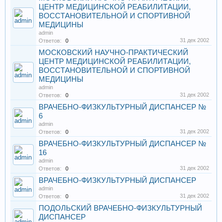
ЦЕНТР МЕДИЦИНСКОЙ РЕАБИЛИТАЦИИ,
ВОССТАНОВИТЕЛЬНОЙ И СПОРТИВНОЙ
МЕДИЦИНЫ
admin
31 дек 2002
Ответов:
0
МОСКОВСКИЙ НАУЧНО-ПРАКТИЧЕСКИЙ
ЦЕНТР МЕДИЦИНСКОЙ РЕАБИЛИТАЦИИ,
ВОССТАНОВИТЕЛЬНОЙ И СПОРТИВНОЙ
МЕДИЦИНЫ
admin
31 дек 2002
Ответов:
0
ВРАЧЕБНО-ФИЗКУЛЬТУРНЫЙ ДИСПАНСЕР №
6
admin
31 дек 2002
Ответов:
0
ВРАЧЕБНО-ФИЗКУЛЬТУРНЫЙ ДИСПАНСЕР №
16
admin
31 дек 2002
Ответов:
0
ВРАЧЕБНО-ФИЗКУЛЬТУРНЫЙ ДИСПАНСЕР
admin
31 дек 2002
Ответов:
0
ПОДОЛЬСКИЙ ВРАЧЕБНО-ФИЗКУЛЬТУРНЫЙ
ДИСПАНСЕР