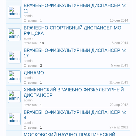
ВРАЧЕБНО-ФИЗКУЛЬТУРНЫЙ ДИСПАНСЕР №
11
admin
15 сен 2014
Ответов:
1
ВРАЧЕБНО-СПОРТИВНЫЙ ДИСПАНСЕР МО
РФ ЦСКА
admin
8 сен 2014
Ответов:
18
ВРАЧЕБНО-ФИЗКУЛЬТУРНЫЙ ДИСПАНСЕР №
17
admin
5 май 2013
Ответов:
3
ДИНАМО
admin
11 фев 2013
Ответов:
1
ХИМКИНСКИЙ ВРАЧЕБНО-ФИЗКУЛЬТУРНЫЙ
ДИСПАНСЕР
admin
22 апр 2012
Ответов:
1
ВРАЧЕБНО-ФИЗКУЛЬТУРНЫЙ ДИСПАНСЕР №
4
admin
27 мар 2011
Ответов:
1
МОСКОВСКИЙ НАУЧНО-ПРАКТИЧЕСКИЙ