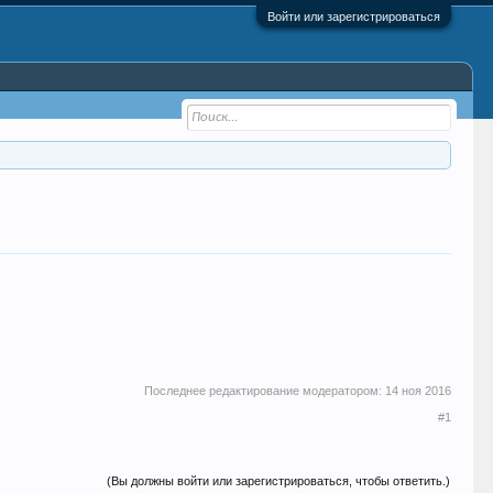
Войти или зарегистрироваться
Последнее редактирование модератором:
14 ноя 2016
#1
(Вы должны войти или зарегистрироваться, чтобы ответить.)