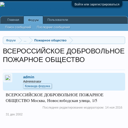
Войти или зарегистрироваться
Главная
Пользователи
Форум
Поиск сообщений
Последние сообщения
Форум
...
Пожарное общество
ВСЕРОССИЙСКОЕ ДОБРОВОЛЬНОЕ
ПОЖАРНОЕ ОБЩЕСТВО
admin
Administrator
Команда форума
ВСЕРОССИЙСКОЕ ДОБРОВОЛЬНОЕ ПОЖАРНОЕ
ОБЩЕСТВО Москва, Новослободская улица, 1/5
Последнее редактирование модератором:
14 ноя 2016
31 дек 2002