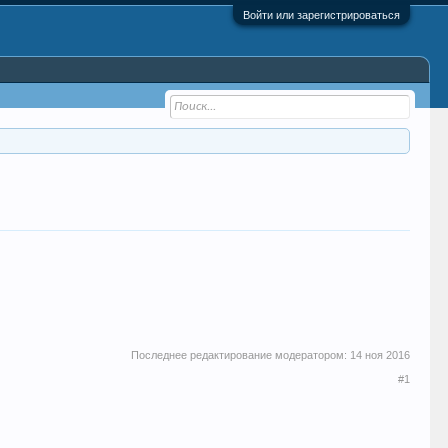
Войти или зарегистрироваться
Последнее редактирование модератором:
14 ноя 2016
#1