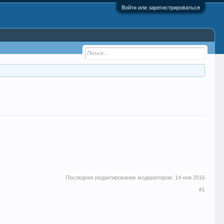
Войти или зарегистрироваться
Последнее редактирование модератором:
14 ноя 2016
#1