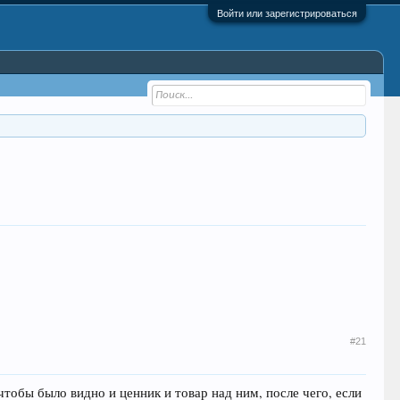
Войти или зарегистрироваться
#21
чтобы было видно и ценник и товар над ним, после чего, если