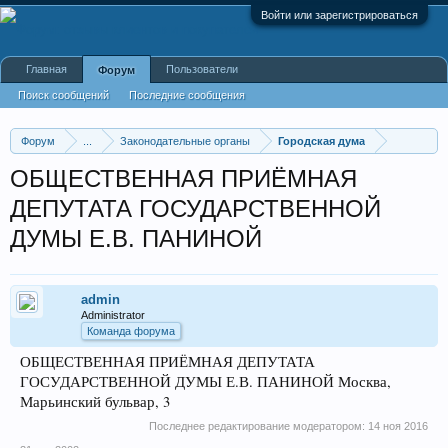
Войти или зарегистрироваться
Главная
Пользователи
Форум
Поиск сообщений
Последние сообщения
Форум
...
Законодательные органы
Городская дума
ОБЩЕСТВЕННАЯ ПРИЁМНАЯ
ДЕПУТАТА ГОСУДАРСТВЕННОЙ
ДУМЫ Е.В. ПАНИНОЙ
admin
Administrator
Команда форума
ОБЩЕСТВЕННАЯ ПРИЁМНАЯ ДЕПУТАТА
ГОСУДАРСТВЕННОЙ ДУМЫ Е.В. ПАНИНОЙ Москва,
Марьинский бульвар, 3
Последнее редактирование модератором:
14 ноя 2016