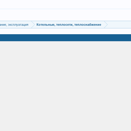
ание, эксплуатация
Котельные, теплосети, теплоснабжение