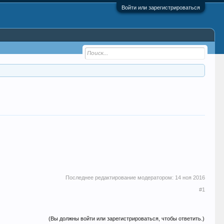
Войти или зарегистрироваться
Последнее редактирование модератором:
14 ноя 2016
#1
(Вы должны войти или зарегистрироваться, чтобы ответить.)