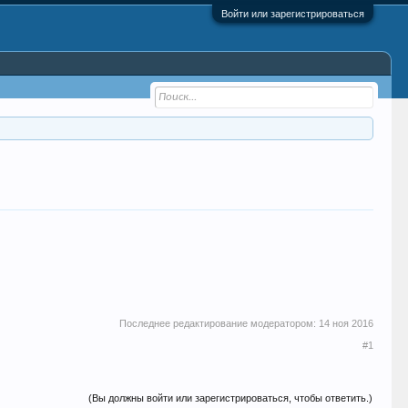
Войти или зарегистрироваться
Последнее редактирование модератором:
14 ноя 2016
#1
(Вы должны войти или зарегистрироваться, чтобы ответить.)