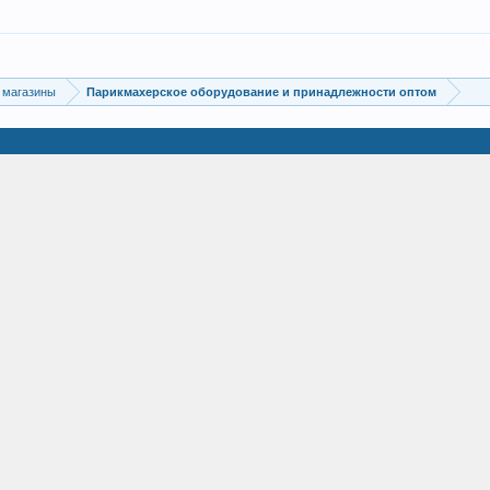
 магазины
Парикмахерское оборудование и принадлежности оптом