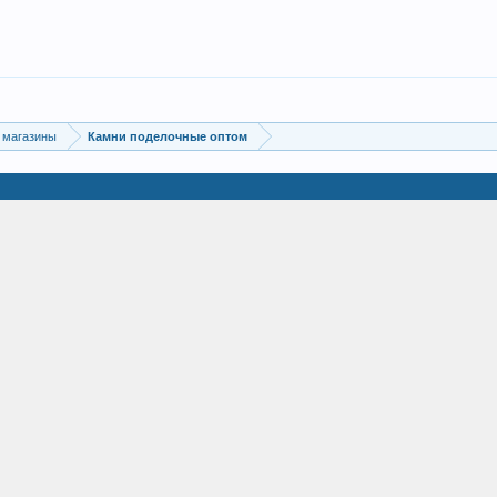
 магазины
Камни поделочные оптом