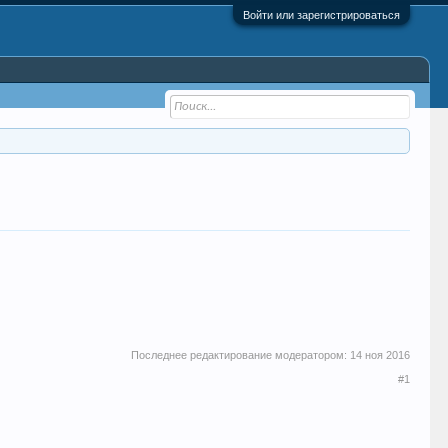
Войти или зарегистрироваться
Последнее редактирование модератором:
14 ноя 2016
#1