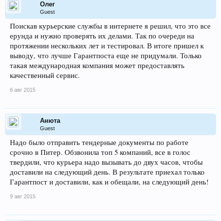
Олег
Guest
Поискав курьерские службы в интернете я решил, что это все
ерунда и нужно проверять их делами. Так по очереди на
протяжении нескольких лет и тестировал. В итоге пришел к
выводу, что лучше Гарантпоста еще не придумали. Только
такая международная компания может предоставлять
качественный сервис.
6 авг 2015
Анюта
Guest
Надо было отправить тендерные документы по работе
срочно в Питер. Обзвонила топ 5 компаний, все в голос
твердили, что курьера надо вызывать до двух часов, чтобы
доставили на следующий день. В результате приехал только
Гарантпост и доставили, как и обещали, на следующий день!
9 авг 2015