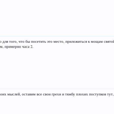
 для того, что бы посетить это место, приложиться к мощам свято
м, примерно часа 2.
оих мыслей, оставим все свои грехи и тяжбу плохих поступков тут