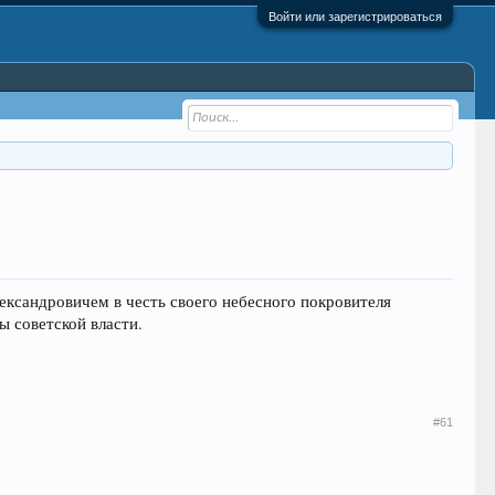
Войти или зарегистрироваться
ександровичем в честь своего небесного покровителя
ы советской власти.
#61