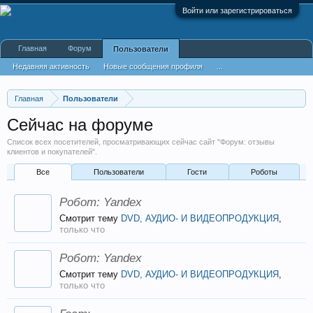
Войти или зарегистрироваться
Главная
Форум
Пользователи
Недавняя активность
Новые сообщения профиля
...
Главная
Пользователи
Сейчас на форуме
Список всех посетителей, просматривающих сейчас сайт "Форум: отзывы
клиентов и покупателей".
Все
Пользователи
Гости
Роботы
Робот:
Yandex
Смотрит тему
DVD, АУДИО- И ВИДЕОПРОДУКЦИЯ
,
только что
Робот:
Yandex
Смотрит тему
DVD, АУДИО- И ВИДЕОПРОДУКЦИЯ
,
только что