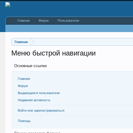
Главная
Форум
Пользователи
Главная
Меню быстрой навигации
Основные ссылки
Главная
Форум
Выдающиеся пользователи
Недавняя активность
Войти или зарегистрироваться
Помощь