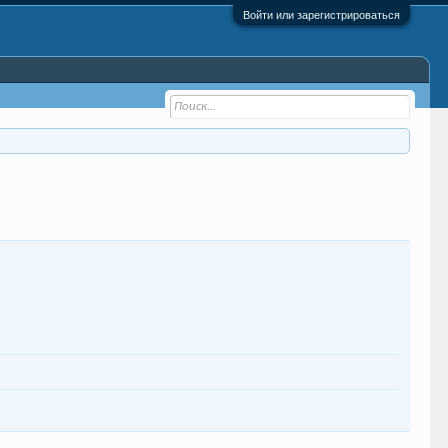
Войти или зарегистрироваться