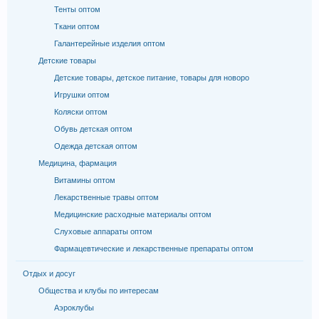
Тенты оптом
Ткани оптом
Галантерейные изделия оптом
Детские товары
Детские товары, детское питание, товары для новоро
Игрушки оптом
Коляски оптом
Обувь детская оптом
Одежда детская оптом
Медицина, фармация
Витамины оптом
Лекарственные травы оптом
Медицинские расходные материалы оптом
Слуховые аппараты оптом
Фармацевтические и лекарственные препараты оптом
Отдых и досуг
Общества и клубы по интересам
Аэроклубы