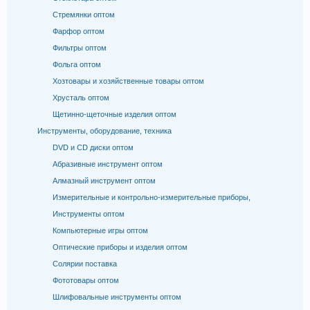
Стремянки оптом
Фарфор оптом
Фильтры оптом
Фольга оптом
Хозтовары и хозяйственные товары оптом
Хрусталь оптом
Щетинно-щеточные изделия оптом
Инструменты, оборудование, техника
DVD и CD диски оптом
Абразивные инструмент оптом
Алмазный инструмент оптом
Измерительные и контрольно-измерительные приборы,
Инструменты оптом
Компьютерные игры оптом
Оптические приборы и изделия оптом
Солярии поставка
Фототовары оптом
Шлифовальные инструменты оптом