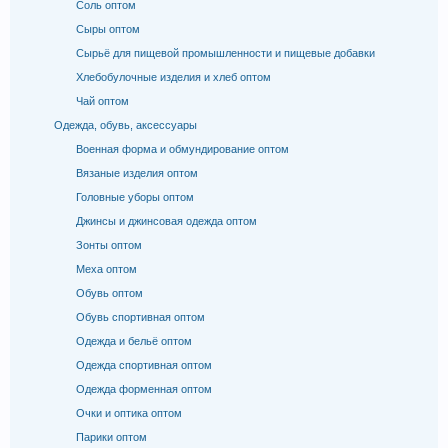
Соль оптом
Сыры оптом
Сырьё для пищевой промышленности и пищевые добавки
Хлебобулочные изделия и хлеб оптом
Чай оптом
Одежда, обувь, аксессуары
Военная форма и обмундирование оптом
Вязаные изделия оптом
Головные уборы оптом
Джинсы и джинсовая одежда оптом
Зонты оптом
Меха оптом
Обувь оптом
Обувь спортивная оптом
Одежда и бельё оптом
Одежда спортивная оптом
Одежда форменная оптом
Очки и оптика оптом
Парики оптом