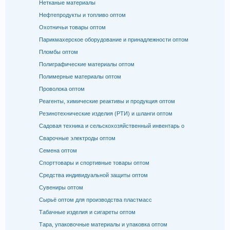
Нетканые материалы
Нефтепродукты и топливо оптом
Охотничьи товары оптом
Парикмахерское оборудование и принадлежности оптом
Пломбы оптом
Полиграфические материалы оптом
Полимерные материалы оптом
Проволока оптом
Реагенты, химические реактивы и продукция оптом
Резинотехнические изделия (РТИ) и шланги оптом
Садовая техника и сельскохозяйственный инвентарь о
Сварочные электроды оптом
Семена оптом
Спорттовары и спортивные товары оптом
Средства индивидуальной защиты оптом
Сувениры оптом
Сырьё оптом для производства пластмасс
Табачные изделия и сигареты оптом
Тара, упаковочные материалы и упаковка оптом