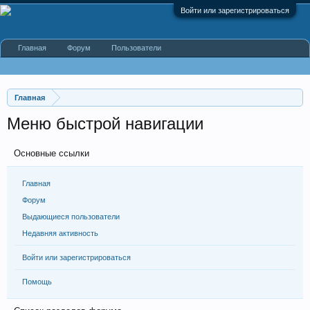
Войти или зарегистрироваться
Главная
Форум
Пользователи
Главная
Меню быстрой навигации
Основные ссылки
Главная
Форум
Выдающиеся пользователи
Недавняя активность
Войти или зарегистрироваться
Помощь