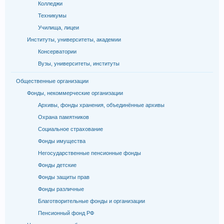
Колледжи
Техникумы
Училища, лицеи
Институты, университеты, академии
Консерватории
Вузы, университеты, институты
Общественные организации
Фонды, некоммерческие организации
Архивы, фонды хранения, объединённые архивы
Охрана памятников
Социальное страхование
Фонды имущества
Негосударственные пенсионные фонды
Фонды детские
Фонды защиты прав
Фонды различные
Благотворительные фонды и организации
Пенсионный фонд РФ