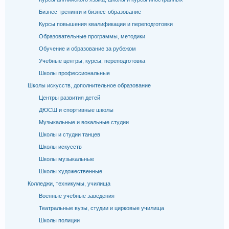
Бизнес тренинги и бизнес-образование
Курсы повышения квалификации и переподготовки
Образовательные программы, методики
Обучение и образование за рубежом
Учебные центры, курсы, переподготовка
Школы профессиональные
Школы искусств, дополнительное образование
Центры развития детей
ДЮСШ и спортивные школы
Музыкальные и вокальные студии
Школы и студии танцев
Школы искусств
Школы музыкальные
Школы художественные
Колледжи, техникумы, училища
Военные учебные заведения
Театральные вузы, студии и цирковые училища
Школы полиции