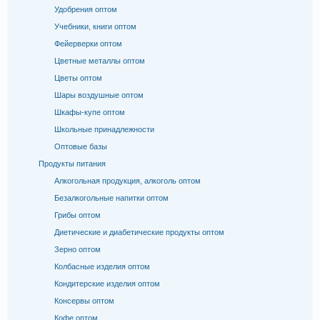
Удобрения оптом
Учебники, книги оптом
Фейерверки оптом
Цветные металлы оптом
Цветы оптом
Шары воздушные оптом
Шкафы-купе оптом
Школьные принадлежности
Оптовые базы
Продукты питания
Алкогольная продукция, алкоголь оптом
Безалкогольные напитки оптом
Грибы оптом
Диетические и диабетические продукты оптом
Зерно оптом
Колбасные изделия оптом
Кондитерские изделия оптом
Консервы оптом
Кофе оптом