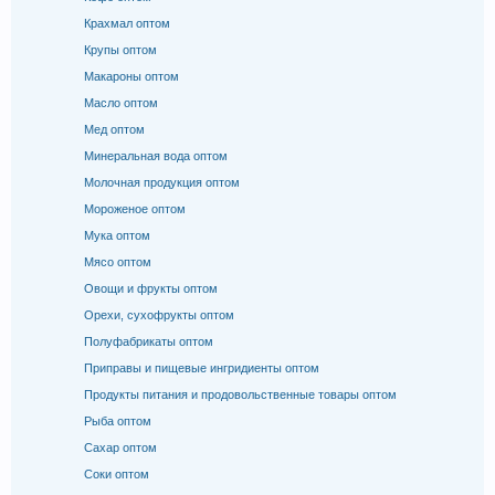
Крахмал оптом
Крупы оптом
Макароны оптом
Масло оптом
Мед оптом
Минеральная вода оптом
Молочная продукция оптом
Мороженое оптом
Мука оптом
Мясо оптом
Овощи и фрукты оптом
Орехи, сухофрукты оптом
Полуфабрикаты оптом
Приправы и пищевые ингридиенты оптом
Продукты питания и продовольственные товары оптом
Рыба оптом
Сахар оптом
Соки оптом