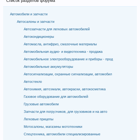
Список разделов форума
Автомобили и запчасти
Автосалоны и запчасти
Автозапчасти для легковых автомобилей
Автокондиционеры
Автомасла, антифриз, смазочные материалы
Автомобильная аудио- и видеотехника - продажа
Автомобильное электрооборудование и приборы - прод
Автомобильные аккумуляторы
Автосигнализации, охранные сигнализации, автомобил
Автостекло
Автохимия, автоэмали, автокраски, автокосметика
Газовое оборудование для автомобилей
Грузовые автомобили
Запчасти для погрузчиков, для грузовиков и на авто
Легковые прицепы
Мотосалоны, магазины мототехники
Спецтехника, автомобили специализированные