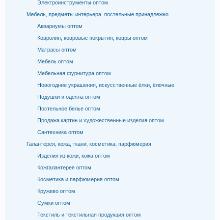
Электроинструменты оптом
Мебель, предметы интерьера, постельные принадлежно
Аквариумы оптом
Ковролин, ковровые покрытия, ковры оптом
Матрасы оптом
Мебель оптом
Мебельная фурнитура оптом
Новогодние украшения, искусственные ёлки, ёлочные
Подушки и одеяла оптом
Постельное белье оптом
Продажа картин и художественные изделия оптом
Сантехника оптом
Галантерея, кожа, ткани, косметика, парфюмерия
Изделия из кожи, кожа оптом
Кожгалантерея оптом
Косметика и парфюмерия оптом
Кружево оптом
Сумки оптом
Текстиль и текстильная продукция оптом