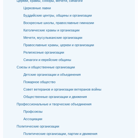
Церкви, храмы, соборы, мечети, синагоги
Церковные лавки
Буддийские центры, общины и организации
Воскресные школы, православные гимназии
Католические храмы и организации
Мечети, мусульманские организации
Православные храмы, церкви и организации
Религиозные организации
Синагоги и еврейские общины
Союзы и общественные организации
Детские организации и объединения
Пожарное общество
Совет ветеранов и организации ветеранов войны
Общественные организации и движения
Профессиональные и творческие объединения
Профсоюзы
Ассоциации
Политические организации
Политические организации, партии и движения