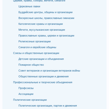
Церкви, храмы, соборы, мечети, синагоги
Церковные лавки
Буддийские центры, общины и организации
Воскресные школы, православные гимназии
Католические храмы и организации
Мечети, мусульманские организации
Православные храмы, церкви и организации
Религиозные организации
Синагоги и еврейские общины
Союзы и общественные организации
Детские организации и объединения
Пожарное общество
Совет ветеранов и организации ветеранов войны
Общественные организации и движения
Профессиональные и творческие объединения
Профсоюзы
Ассоциации
Политические организации
Политические организации, партии и движения