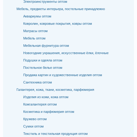
Электроинструменты оптом
Мебель, предметы интерьера, постельные принадлежно
Аквариумы оптом
Ковролин, ковровые покрытия, ковры оптом
Матрасы оптом
Мебель оптом
Мебельная фурнитура оптом
Новогодние украшения, искусственные ёлки, ёлочные
Подушки и одеяла оптом
Постельное белье оптом
Продажа картин и художественные изделия оптом
Сантехника оптом
Галантерея, кожа, ткани, косметика, парфюмерия
Изделия из кожи, кожа оптом
Кожгалантерея оптом
Косметика и парфюмерия оптом
Кружево оптом
Сумки оптом
Текстиль и текстильная продукция оптом