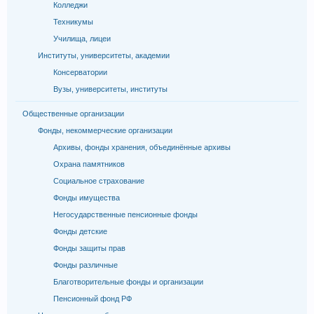
Колледжи
Техникумы
Училища, лицеи
Институты, университеты, академии
Консерватории
Вузы, университеты, институты
Общественные организации
Фонды, некоммерческие организации
Архивы, фонды хранения, объединённые архивы
Охрана памятников
Социальное страхование
Фонды имущества
Негосударственные пенсионные фонды
Фонды детские
Фонды защиты прав
Фонды различные
Благотворительные фонды и организации
Пенсионный фонд РФ