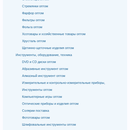
Стремянки оптом
Фарфор оптом
Фильтры оптом
Фольга оптом
Хозтовары и хозяйственные товары оптом
Хрусталь оптом
Щетинно-щеточные изделия оптом
Инструменты, оборудование, техника
DVD и CD диски оптом
Абразивные инструмент оптом
Алмазный инструмент оптом
Измерительные и контрольно-измерительные приборы,
Инструменты оптом
Компьютерные игры оптом
Оптические приборы и изделия оптом
Солярии поставка
Фототовары оптом
Шлифовальные инструменты оптом