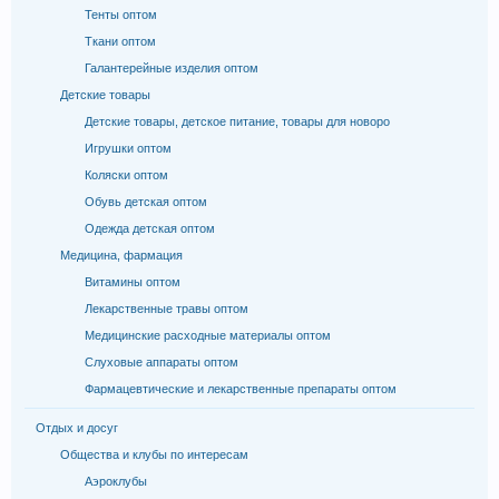
Тенты оптом
Ткани оптом
Галантерейные изделия оптом
Детские товары
Детские товары, детское питание, товары для новоро
Игрушки оптом
Коляски оптом
Обувь детская оптом
Одежда детская оптом
Медицина, фармация
Витамины оптом
Лекарственные травы оптом
Медицинские расходные материалы оптом
Слуховые аппараты оптом
Фармацевтические и лекарственные препараты оптом
Отдых и досуг
Общества и клубы по интересам
Аэроклубы