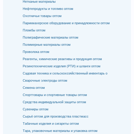
Нетканые материалы
Нефтепродукты и топливо оптом
Охотничьи товары оптом
Парикмахерское оборудование и принадлежности оптом
Пломбы оптом
Полиграфические материалы оптом
Полимерные материалы оптом
Проволока оптом
Реагенты, химические реактивы и продукция оптом
Резинотехнические изделия (РТИ) и шланги оптом
Садовая техника и сельскохозяйственный инвентарь о
Сварочные электроды оптом
Семена оптом
Спорттовары и спортивные товары оптом
Средства индивидуальной защиты оптом
Сувениры оптом
Сырьё оптом для производства пластмасс
Табачные изделия и сигареты оптом
Тара, упаковочные материалы и упаковка оптом