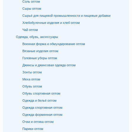
Соль оптом
Сыры оптом
Сырьё для пищевой промышленности и пищевые добавки
Хлебобулочные изделия и хлеб оптом
Чай оптом
Одежда, обувь, аксессуары
Военная форма и обмундирование оптом
Вязаные изделия оптом
Головные уборы оптом
Джинсы и джинсовая одежда оптом
Зонты оптом
Меха оптом
Обувь оптом
Обувь спортивная оптом
Одежда и бельё оптом
Одежда спортивная оптом
Одежда форменная оптом
Очки и оптика оптом
Парики оптом