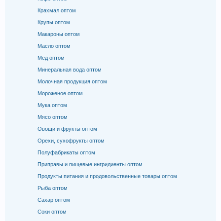
Крахмал оптом
Крупы оптом
Макароны оптом
Масло оптом
Мед оптом
Минеральная вода оптом
Молочная продукция оптом
Мороженое оптом
Мука оптом
Мясо оптом
Овощи и фрукты оптом
Орехи, сухофрукты оптом
Полуфабрикаты оптом
Приправы и пищевые ингридиенты оптом
Продукты питания и продовольственные товары оптом
Рыба оптом
Сахар оптом
Соки оптом