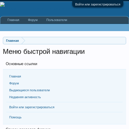
Войти или зарегистрироваться
Главная
Форум
Пользователи
Главная
Меню быстрой навигации
Основные ссылки
Главная
Форум
Выдающиеся пользователи
Недавняя активность
Войти или зарегистрироваться
Помощь