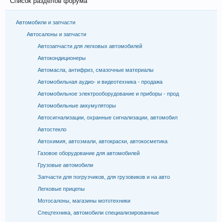
Список разделов форума
Автомобили и запчасти
Автосалоны и запчасти
Автозапчасти для легковых автомобилей
Автокондиционеры
Автомасла, антифриз, смазочные материалы
Автомобильная аудио- и видеотехника - продажа
Автомобильное электрооборудование и приборы - прод
Автомобильные аккумуляторы
Автосигнализации, охранные сигнализации, автомобил
Автостекло
Автохимия, автоэмали, автокраски, автокосметика
Газовое оборудование для автомобилей
Грузовые автомобили
Запчасти для погрузчиков, для грузовиков и на авто
Легковые прицепы
Мотосалоны, магазины мототехники
Спецтехника, автомобили специализированные