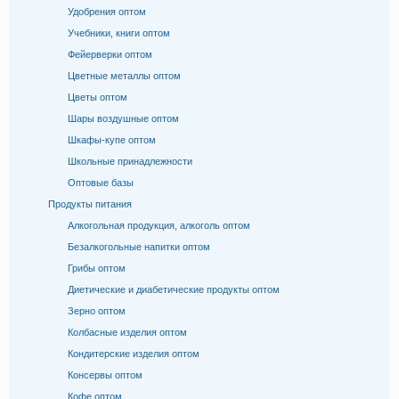
Удобрения оптом
Учебники, книги оптом
Фейерверки оптом
Цветные металлы оптом
Цветы оптом
Шары воздушные оптом
Шкафы-купе оптом
Школьные принадлежности
Оптовые базы
Продукты питания
Алкогольная продукция, алкоголь оптом
Безалкогольные напитки оптом
Грибы оптом
Диетические и диабетические продукты оптом
Зерно оптом
Колбасные изделия оптом
Кондитерские изделия оптом
Консервы оптом
Кофе оптом