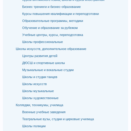
Бизнес тренинги и бизнес-образование
Курсы повышения квалификации и переподготовки
Образовательные программы, методики
Обучение и образование за рубежом
Учебные центры, курсы, переподготовка
Школы профессиональные
Школы искусств, дополнительное образование
Центры развития детей
ДЮСШ и спортивные школы
Музыкальные и вокальные студии
Школы и студии танцев
Школы искусств
Школы музыкальные
Школы художественные
Колледжи, техникумы, училища
Военные учебные заведения
Театральные вузы, студии и цирковые училища
Школы полиции