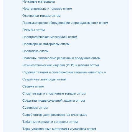
Нетканые материалы
Нефтепродукты и топливо оптом
Охотничьи товары оптом
Парикмахерское оборудование и принадлежности оптом
Пломбы оптом
Полиграфические материалы оптом
Полимерные материалы оптом
Проволока оптом
Реагенты, химические реактивы и продукция оптом
Резинотехнические изделия (РТИ) и шланги оптом
Садовая техника и сельскохозяйственный инвентарь о
Сварочные электроды оптом
Семена оптом
Спорттовары и спортивные товары оптом
Средства индивидуальной защиты оптом
Сувениры оптом
Сырьё оптом для производства пластмасс
Табачные изделия и сигареты оптом
Тара, упаковочные материалы и упаковка оптом