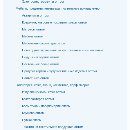
Электроинструменты оптом
Мебель, предметы интерьера, постельные принадлежно
Аквариумы оптом
Ковролин, ковровые покрытия, ковры оптом
Матрасы оптом
Мебель оптом
Мебельная фурнитура оптом
Новогодние украшения, искусственные ёлки, ёлочные
Подушки и одеяла оптом
Постельное белье оптом
Продажа картин и художественные изделия оптом
Сантехника оптом
Галантерея, кожа, ткани, косметика, парфюмерия
Изделия из кожи, кожа оптом
Кожгалантерея оптом
Косметика и парфюмерия оптом
Кружево оптом
Сумки оптом
Текстиль и текстильная продукция оптом