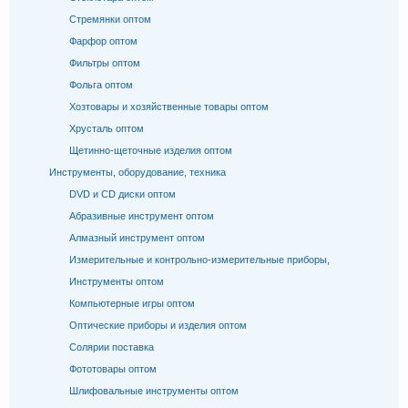
Стремянки оптом
Фарфор оптом
Фильтры оптом
Фольга оптом
Хозтовары и хозяйственные товары оптом
Хрусталь оптом
Щетинно-щеточные изделия оптом
Инструменты, оборудование, техника
DVD и CD диски оптом
Абразивные инструмент оптом
Алмазный инструмент оптом
Измерительные и контрольно-измерительные приборы,
Инструменты оптом
Компьютерные игры оптом
Оптические приборы и изделия оптом
Солярии поставка
Фототовары оптом
Шлифовальные инструменты оптом