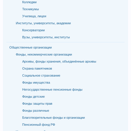
Колледжи
Техникумы
Училища, лицеи
Институты, университеты, академии
Консерватории
Вузы, университеты, институты
Общественные организации
Фонды, некоммерческие организации
Архивы, фонды хранения, объединённые архивы
Охрана памятников
Социальное страхование
Фонды имущества
Негосударственные пенсионные фонды
Фонды детские
Фонды защиты прав
Фонды различные
Благотворительные фонды и организации
Пенсионный фонд РФ