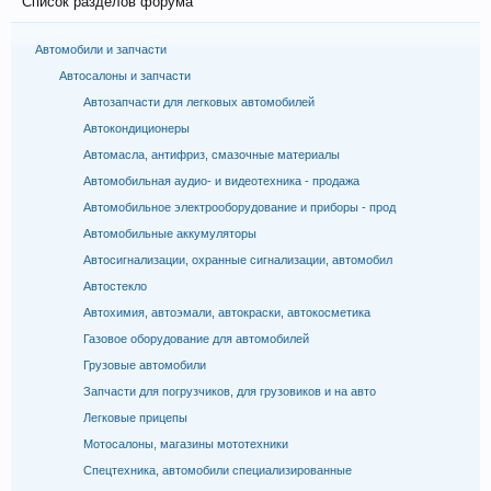
Список разделов форума
Автомобили и запчасти
Автосалоны и запчасти
Автозапчасти для легковых автомобилей
Автокондиционеры
Автомасла, антифриз, смазочные материалы
Автомобильная аудио- и видеотехника - продажа
Автомобильное электрооборудование и приборы - прод
Автомобильные аккумуляторы
Автосигнализации, охранные сигнализации, автомобил
Автостекло
Автохимия, автоэмали, автокраски, автокосметика
Газовое оборудование для автомобилей
Грузовые автомобили
Запчасти для погрузчиков, для грузовиков и на авто
Легковые прицепы
Мотосалоны, магазины мототехники
Спецтехника, автомобили специализированные