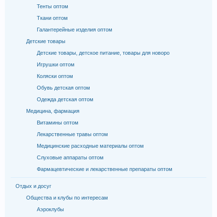
Тенты оптом
Ткани оптом
Галантерейные изделия оптом
Детские товары
Детские товары, детское питание, товары для новоро
Игрушки оптом
Коляски оптом
Обувь детская оптом
Одежда детская оптом
Медицина, фармация
Витамины оптом
Лекарственные травы оптом
Медицинские расходные материалы оптом
Слуховые аппараты оптом
Фармацевтические и лекарственные препараты оптом
Отдых и досуг
Общества и клубы по интересам
Аэроклубы