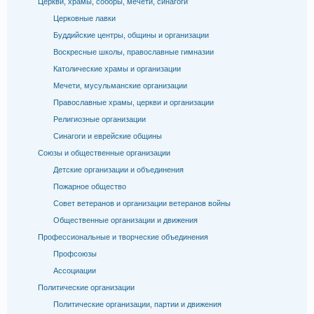
Церкви, храмы, соборы, мечети, синагоги
Церковные лавки
Буддийские центры, общины и организации
Воскресные школы, православные гимназии
Католические храмы и организации
Мечети, мусульманские организации
Православные храмы, церкви и организации
Религиозные организации
Синагоги и еврейские общины
Союзы и общественные организации
Детские организации и объединения
Пожарное общество
Совет ветеранов и организации ветеранов войны
Общественные организации и движения
Профессиональные и творческие объединения
Профсоюзы
Ассоциации
Политические организации
Политические организации, партии и движения