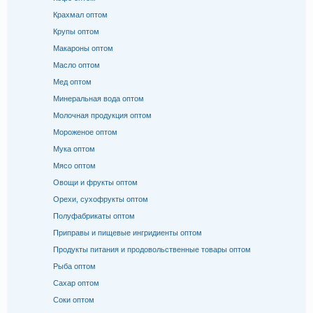
Крахмал оптом
Крупы оптом
Макароны оптом
Масло оптом
Мед оптом
Минеральная вода оптом
Молочная продукция оптом
Мороженое оптом
Мука оптом
Мясо оптом
Овощи и фрукты оптом
Орехи, сухофрукты оптом
Полуфабрикаты оптом
Приправы и пищевые ингридиенты оптом
Продукты питания и продовольственные товары оптом
Рыба оптом
Сахар оптом
Соки оптом