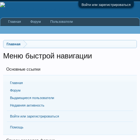
Войти или зарегистрироваться
Главная
Форум
Пользователи
Главная
Меню быстрой навигации
Основные ссылки
Главная
Форум
Выдающиеся пользователи
Недавняя активность
Войти или зарегистрироваться
Помощь