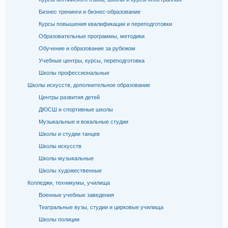
Бизнес тренинги и бизнес-образование
Курсы повышения квалификации и переподготовки
Образовательные программы, методики
Обучение и образование за рубежом
Учебные центры, курсы, переподготовка
Школы профессиональные
Школы искусств, дополнительное образование
Центры развития детей
ДЮСШ и спортивные школы
Музыкальные и вокальные студии
Школы и студии танцев
Школы искусств
Школы музыкальные
Школы художественные
Колледжи, техникумы, училища
Военные учебные заведения
Театральные вузы, студии и цирковые училища
Школы полиции