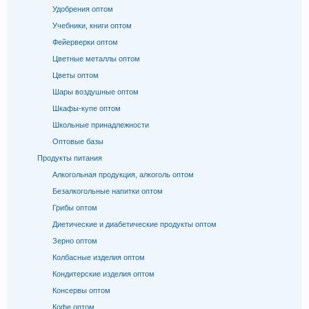
Удобрения оптом
Учебники, книги оптом
Фейерверки оптом
Цветные металлы оптом
Цветы оптом
Шары воздушные оптом
Шкафы-купе оптом
Школьные принадлежности
Оптовые базы
Продукты питания
Алкогольная продукция, алкоголь оптом
Безалкогольные напитки оптом
Грибы оптом
Диетические и диабетические продукты оптом
Зерно оптом
Колбасные изделия оптом
Кондитерские изделия оптом
Консервы оптом
Кофе оптом