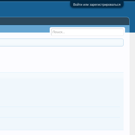
Войти или зарегистрироваться