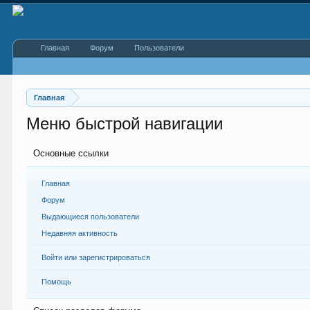
Главная
Форум
Пользователи
Главная
Меню быстрой навигации
Основные ссылки
Главная
Форум
Выдающиеся пользователи
Недавняя активность
Войти или зарегистрироваться
Помощь