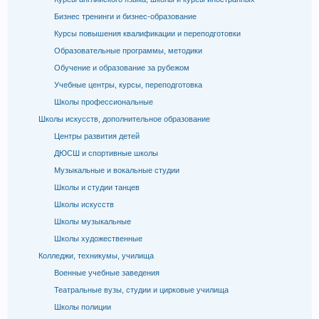
Бизнес тренинги и бизнес-образование
Курсы повышения квалификации и переподготовки
Образовательные программы, методики
Обучение и образование за рубежом
Учебные центры, курсы, переподготовка
Школы профессиональные
Школы искусств, дополнительное образование
Центры развития детей
ДЮСШ и спортивные школы
Музыкальные и вокальные студии
Школы и студии танцев
Школы искусств
Школы музыкальные
Школы художественные
Колледжи, техникумы, училища
Военные учебные заведения
Театральные вузы, студии и цирковые училища
Школы полиции