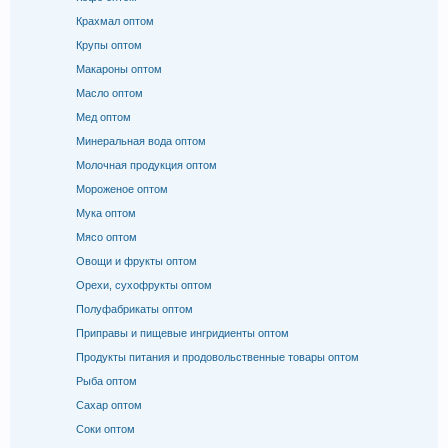
Крахмал оптом
Крупы оптом
Макароны оптом
Масло оптом
Мед оптом
Минеральная вода оптом
Молочная продукция оптом
Мороженое оптом
Мука оптом
Мясо оптом
Овощи и фрукты оптом
Орехи, сухофрукты оптом
Полуфабрикаты оптом
Приправы и пищевые ингридиенты оптом
Продукты питания и продовольственные товары оптом
Рыба оптом
Сахар оптом
Соки оптом