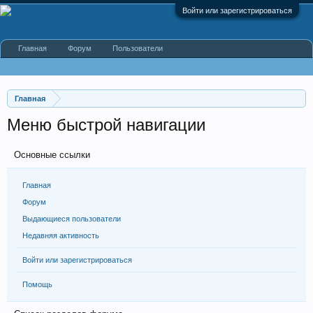
Войти или зарегистрироваться
Главная
Форум
Пользователи
Главная
Меню быстрой навигации
Основные ссылки
Главная
Форум
Выдающиеся пользователи
Недавняя активность
Войти или зарегистрироваться
Помощь