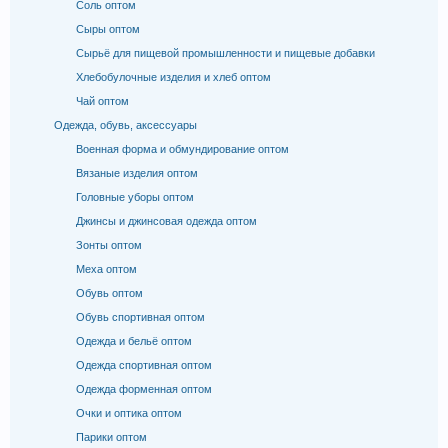
Соль оптом
Сыры оптом
Сырьё для пищевой промышленности и пищевые добавки
Хлебобулочные изделия и хлеб оптом
Чай оптом
Одежда, обувь, аксессуары
Военная форма и обмундирование оптом
Вязаные изделия оптом
Головные уборы оптом
Джинсы и джинсовая одежда оптом
Зонты оптом
Меха оптом
Обувь оптом
Обувь спортивная оптом
Одежда и бельё оптом
Одежда спортивная оптом
Одежда форменная оптом
Очки и оптика оптом
Парики оптом