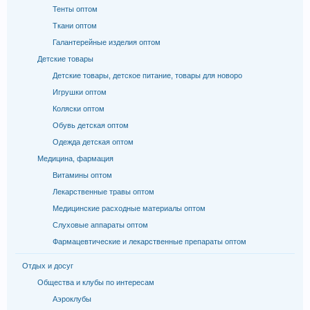
Тенты оптом
Ткани оптом
Галантерейные изделия оптом
Детские товары
Детские товары, детское питание, товары для новоро
Игрушки оптом
Коляски оптом
Обувь детская оптом
Одежда детская оптом
Медицина, фармация
Витамины оптом
Лекарственные травы оптом
Медицинские расходные материалы оптом
Слуховые аппараты оптом
Фармацевтические и лекарственные препараты оптом
Отдых и досуг
Общества и клубы по интересам
Аэроклубы