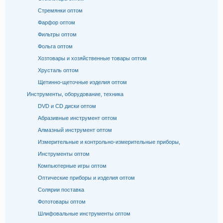
Стремянки оптом
Фарфор оптом
Фильтры оптом
Фольга оптом
Хозтовары и хозяйственные товары оптом
Хрусталь оптом
Щетинно-щеточные изделия оптом
Инструменты, оборудование, техника
DVD и CD диски оптом
Абразивные инструмент оптом
Алмазный инструмент оптом
Измерительные и контрольно-измерительные приборы,
Инструменты оптом
Компьютерные игры оптом
Оптические приборы и изделия оптом
Солярии поставка
Фототовары оптом
Шлифовальные инструменты оптом