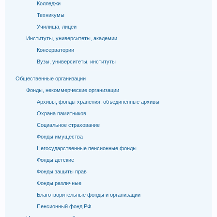
Колледжи
Техникумы
Училища, лицеи
Институты, университеты, академии
Консерватории
Вузы, университеты, институты
Общественные организации
Фонды, некоммерческие организации
Архивы, фонды хранения, объединённые архивы
Охрана памятников
Социальное страхование
Фонды имущества
Негосударственные пенсионные фонды
Фонды детские
Фонды защиты прав
Фонды различные
Благотворительные фонды и организации
Пенсионный фонд РФ