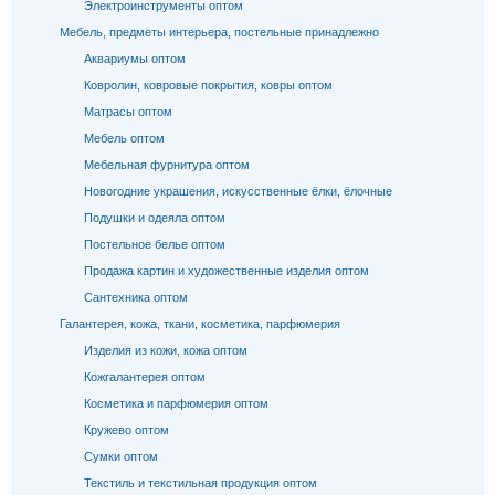
Электроинструменты оптом
Мебель, предметы интерьера, постельные принадлежно
Аквариумы оптом
Ковролин, ковровые покрытия, ковры оптом
Матрасы оптом
Мебель оптом
Мебельная фурнитура оптом
Новогодние украшения, искусственные ёлки, ёлочные
Подушки и одеяла оптом
Постельное белье оптом
Продажа картин и художественные изделия оптом
Сантехника оптом
Галантерея, кожа, ткани, косметика, парфюмерия
Изделия из кожи, кожа оптом
Кожгалантерея оптом
Косметика и парфюмерия оптом
Кружево оптом
Сумки оптом
Текстиль и текстильная продукция оптом