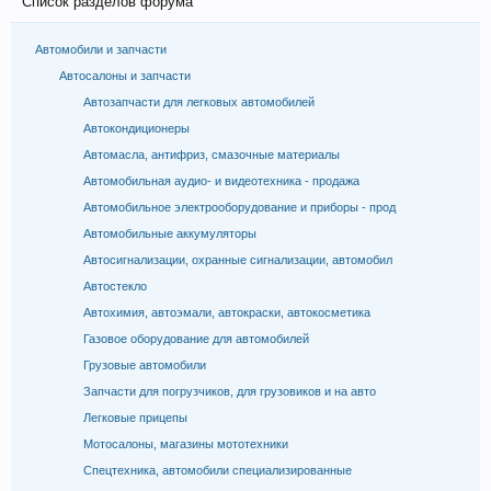
Список разделов форума
Автомобили и запчасти
Автосалоны и запчасти
Автозапчасти для легковых автомобилей
Автокондиционеры
Автомасла, антифриз, смазочные материалы
Автомобильная аудио- и видеотехника - продажа
Автомобильное электрооборудование и приборы - прод
Автомобильные аккумуляторы
Автосигнализации, охранные сигнализации, автомобил
Автостекло
Автохимия, автоэмали, автокраски, автокосметика
Газовое оборудование для автомобилей
Грузовые автомобили
Запчасти для погрузчиков, для грузовиков и на авто
Легковые прицепы
Мотосалоны, магазины мототехники
Спецтехника, автомобили специализированные