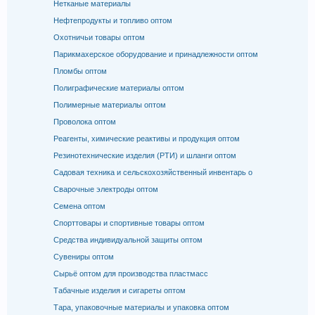
Нетканые материалы
Нефтепродукты и топливо оптом
Охотничьи товары оптом
Парикмахерское оборудование и принадлежности оптом
Пломбы оптом
Полиграфические материалы оптом
Полимерные материалы оптом
Проволока оптом
Реагенты, химические реактивы и продукция оптом
Резинотехнические изделия (РТИ) и шланги оптом
Садовая техника и сельскохозяйственный инвентарь о
Сварочные электроды оптом
Семена оптом
Спорттовары и спортивные товары оптом
Средства индивидуальной защиты оптом
Сувениры оптом
Сырьё оптом для производства пластмасс
Табачные изделия и сигареты оптом
Тара, упаковочные материалы и упаковка оптом