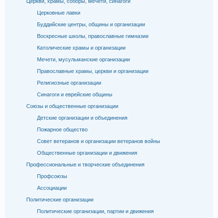
Церкви, храмы, соборы, мечети, синагоги
Церковные лавки
Буддийские центры, общины и организации
Воскресные школы, православные гимназии
Католические храмы и организации
Мечети, мусульманские организации
Православные храмы, церкви и организации
Религиозные организации
Синагоги и еврейские общины
Союзы и общественные организации
Детские организации и объединения
Пожарное общество
Совет ветеранов и организации ветеранов войны
Общественные организации и движения
Профессиональные и творческие объединения
Профсоюзы
Ассоциации
Политические организации
Политические организации, партии и движения