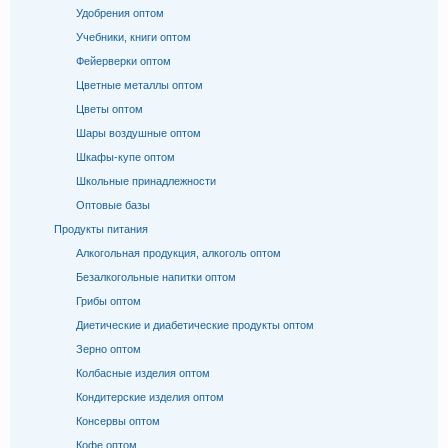
Удобрения оптом
Учебники, книги оптом
Фейерверки оптом
Цветные металлы оптом
Цветы оптом
Шары воздушные оптом
Шкафы-купе оптом
Школьные принадлежности
Оптовые базы
Продукты питания
Алкогольная продукция, алкоголь оптом
Безалкогольные напитки оптом
Грибы оптом
Диетические и диабетические продукты оптом
Зерно оптом
Колбасные изделия оптом
Кондитерские изделия оптом
Консервы оптом
Кофе оптом