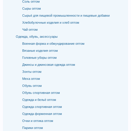
Соль оптом
Сыры оптом
Сырьё для пищевой промышленности и пищевые добавки
Хлебобулочные изделия и хлеб оптом
Чай оптом
Одежда, обувь, аксессуары
Военная форма и обмундирование оптом
Вязаные изделия оптом
Головные уборы оптом
Джинсы и джинсовая одежда оптом
Зонты оптом
Меха оптом
Обувь оптом
Обувь спортивная оптом
Одежда и бельё оптом
Одежда спортивная оптом
Одежда форменная оптом
Очки и оптика оптом
Парики оптом