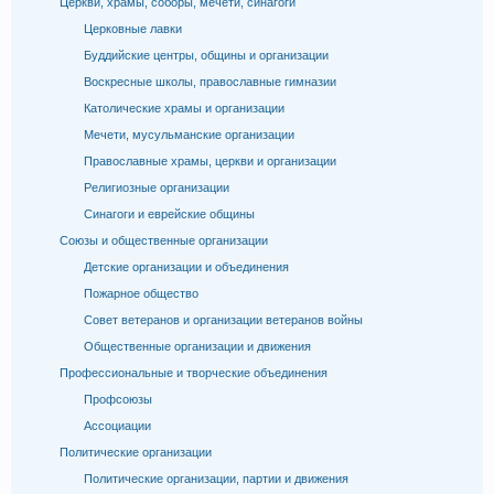
Церкви, храмы, соборы, мечети, синагоги
Церковные лавки
Буддийские центры, общины и организации
Воскресные школы, православные гимназии
Католические храмы и организации
Мечети, мусульманские организации
Православные храмы, церкви и организации
Религиозные организации
Синагоги и еврейские общины
Союзы и общественные организации
Детские организации и объединения
Пожарное общество
Совет ветеранов и организации ветеранов войны
Общественные организации и движения
Профессиональные и творческие объединения
Профсоюзы
Ассоциации
Политические организации
Политические организации, партии и движения