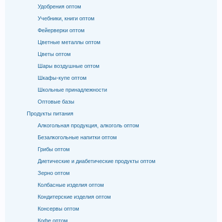
Удобрения оптом
Учебники, книги оптом
Фейерверки оптом
Цветные металлы оптом
Цветы оптом
Шары воздушные оптом
Шкафы-купе оптом
Школьные принадлежности
Оптовые базы
Продукты питания
Алкогольная продукция, алкоголь оптом
Безалкогольные напитки оптом
Грибы оптом
Диетические и диабетические продукты оптом
Зерно оптом
Колбасные изделия оптом
Кондитерские изделия оптом
Консервы оптом
Кофе оптом