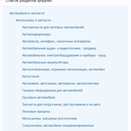
Список разделов форума
Автомобили и запчасти
Автосалоны и запчасти
Автозапчасти для легковых автомобилей
Автокондиционеры
Автомасла, антифриз, смазочные материалы
Автомобильная аудио- и видеотехника - продажа
Автомобильное электрооборудование и приборы - прод
Автомобильные аккумуляторы
Автосигнализации, охранные сигнализации, автомобил
Автостекло
Автохимия, автоэмали, автокраски, автокосметика
Газовое оборудование для автомобилей
Грузовые автомобили
Запчасти для погрузчиков, для грузовиков и на авто
Легковые прицепы
Мотосалоны, магазины мототехники
Спецтехника, автомобили специализированные