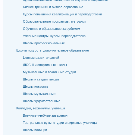
Бизнес тренинги и бизнес-образование
Курсы повышения квалификации и переподготовки
Образовательные программы, методики
Обучение и образование за рубежом
Учебные центры, курсы, переподготовка
Школы профессиональные
Школы искусств, дополнительное образование
Центры развития детей
ДЮСШ и спортивные школы
Музыкальные и вокальные студии
Школы и студии танцев
Школы искусств
Школы музыкальные
Школы художественные
Колледжи, техникумы, училища
Военные учебные заведения
Театральные вузы, студии и цирковые училища
Школы полиции