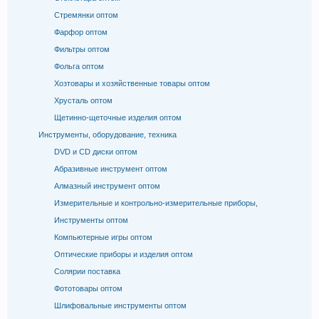
Стремянки оптом
Фарфор оптом
Фильтры оптом
Фольга оптом
Хозтовары и хозяйственные товары оптом
Хрусталь оптом
Щетинно-щеточные изделия оптом
Инструменты, оборудование, техника
DVD и CD диски оптом
Абразивные инструмент оптом
Алмазный инструмент оптом
Измерительные и контрольно-измерительные приборы,
Инструменты оптом
Компьютерные игры оптом
Оптические приборы и изделия оптом
Солярии поставка
Фототовары оптом
Шлифовальные инструменты оптом