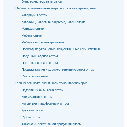
Электроинструменты оптом
Мебель, предметы интерьера, постельные принадлежно
Аквариумы оптом
Ковролин, ковровые покрытия, ковры оптом
Матрасы оптом
Мебель оптом
Мебельная фурнитура оптом
Новогодние украшения, искусственные ёлки, ёлочные
Подушки и одеяла оптом
Постельное белье оптом
Продажа картин и художественные изделия оптом
Сантехника оптом
Галантерея, кожа, ткани, косметика, парфюмерия
Изделия из кожи, кожа оптом
Кожгалантерея оптом
Косметика и парфюмерия оптом
Кружево оптом
Сумки оптом
Текстиль и текстильная продукция оптом