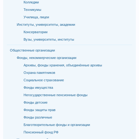
Колледжи
Техникумы
Училища, лицеи
Институты, университеты, академии
Консерватории
Вузы, университеты, институты
Общественные организации
Фонды, некоммерческие организации
Архивы, фонды хранения, объединённые архивы
Охрана памятников
Социальное страхование
Фонды имущества
Негосударственные пенсионные фонды
Фонды детские
Фонды защиты прав
Фонды различные
Благотворительные фонды и организации
Пенсионный фонд РФ