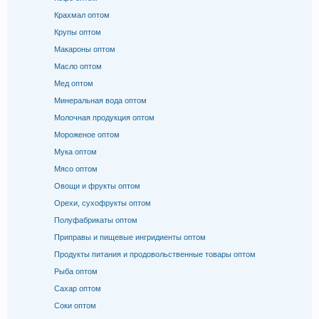
Крахмал оптом
Крупы оптом
Макароны оптом
Масло оптом
Мед оптом
Минеральная вода оптом
Молочная продукция оптом
Мороженое оптом
Мука оптом
Мясо оптом
Овощи и фрукты оптом
Орехи, сухофрукты оптом
Полуфабрикаты оптом
Приправы и пищевые ингридиенты оптом
Продукты питания и продовольственные товары оптом
Рыба оптом
Сахар оптом
Соки оптом