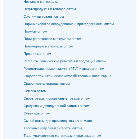
Нетканые материалы
Нефтепродукты и топливо оптом
Охотничьи товары оптом
Парикмахерское оборудование и принадлежности оптом
Пломбы оптом
Полиграфические материалы оптом
Полимерные материалы оптом
Проволока оптом
Реагенты, химические реактивы и продукция оптом
Резинотехнические изделия (РТИ) и шланги оптом
Садовая техника и сельскохозяйственный инвентарь о
Сварочные электроды оптом
Семена оптом
Спорттовары и спортивные товары оптом
Средства индивидуальной защиты оптом
Сувениры оптом
Сырьё оптом для производства пластмасс
Табачные изделия и сигареты оптом
Тара, упаковочные материалы и упаковка оптом