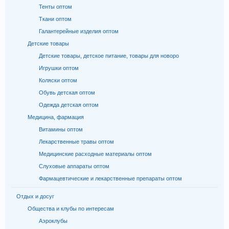
Тенты оптом
Ткани оптом
Галантерейные изделия оптом
Детские товары
Детские товары, детское питание, товары для новоро
Игрушки оптом
Коляски оптом
Обувь детская оптом
Одежда детская оптом
Медицина, фармация
Витамины оптом
Лекарственные травы оптом
Медицинские расходные материалы оптом
Слуховые аппараты оптом
Фармацевтические и лекарственные препараты оптом
Отдых и досуг
Общества и клубы по интересам
Аэроклубы