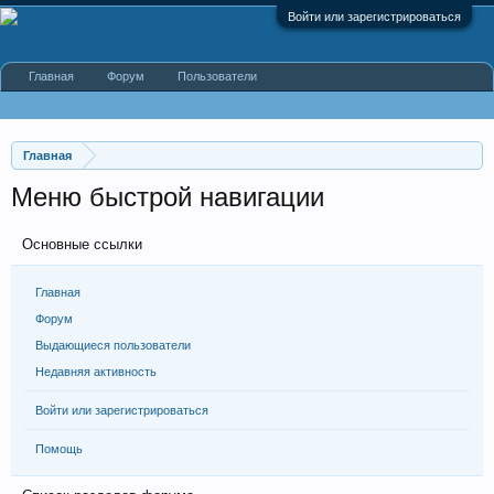
Войти или зарегистрироваться
Главная
Форум
Пользователи
Главная
Меню быстрой навигации
Основные ссылки
Главная
Форум
Выдающиеся пользователи
Недавняя активность
Войти или зарегистрироваться
Помощь