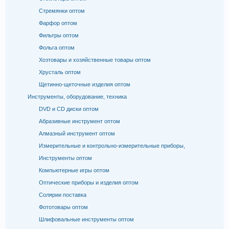
Стремянки оптом
Фарфор оптом
Фильтры оптом
Фольга оптом
Хозтовары и хозяйственные товары оптом
Хрусталь оптом
Щетинно-щеточные изделия оптом
Инструменты, оборудование, техника
DVD и CD диски оптом
Абразивные инструмент оптом
Алмазный инструмент оптом
Измерительные и контрольно-измерительные приборы,
Инструменты оптом
Компьютерные игры оптом
Оптические приборы и изделия оптом
Солярии поставка
Фототовары оптом
Шлифовальные инструменты оптом