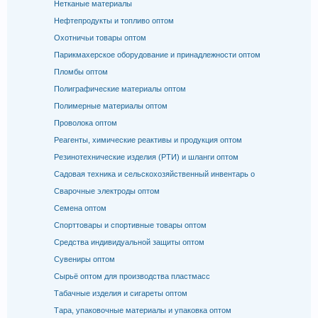
Нетканые материалы
Нефтепродукты и топливо оптом
Охотничьи товары оптом
Парикмахерское оборудование и принадлежности оптом
Пломбы оптом
Полиграфические материалы оптом
Полимерные материалы оптом
Проволока оптом
Реагенты, химические реактивы и продукция оптом
Резинотехнические изделия (РТИ) и шланги оптом
Садовая техника и сельскохозяйственный инвентарь о
Сварочные электроды оптом
Семена оптом
Спорттовары и спортивные товары оптом
Средства индивидуальной защиты оптом
Сувениры оптом
Сырьё оптом для производства пластмасс
Табачные изделия и сигареты оптом
Тара, упаковочные материалы и упаковка оптом