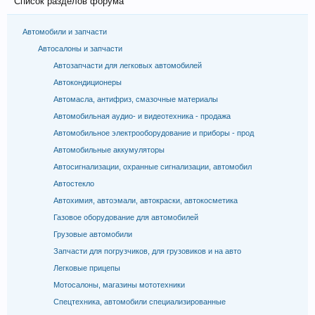
Список разделов форума
Автомобили и запчасти
Автосалоны и запчасти
Автозапчасти для легковых автомобилей
Автокондиционеры
Автомасла, антифриз, смазочные материалы
Автомобильная аудио- и видеотехника - продажа
Автомобильное электрооборудование и приборы - прод
Автомобильные аккумуляторы
Автосигнализации, охранные сигнализации, автомобил
Автостекло
Автохимия, автоэмали, автокраски, автокосметика
Газовое оборудование для автомобилей
Грузовые автомобили
Запчасти для погрузчиков, для грузовиков и на авто
Легковые прицепы
Мотосалоны, магазины мототехники
Спецтехника, автомобили специализированные