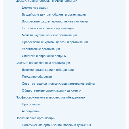
Церкви, храмы, соборы, мечети, синагоги
Церковные лавки
Буддийские центры, общины и организации
Воскресные школы, православные гимназии
Католические храмы и организации
Мечети, мусульманские организации
Православные храмы, церкви и организации
Религиозные организации
Синагоги и еврейские общины
Союзы и общественные организации
Детские организации и объединения
Пожарное общество
Совет ветеранов и организации ветеранов войны
Общественные организации и движения
Профессиональные и творческие объединения
Профсоюзы
Ассоциации
Политические организации
Политические организации, партии и движения