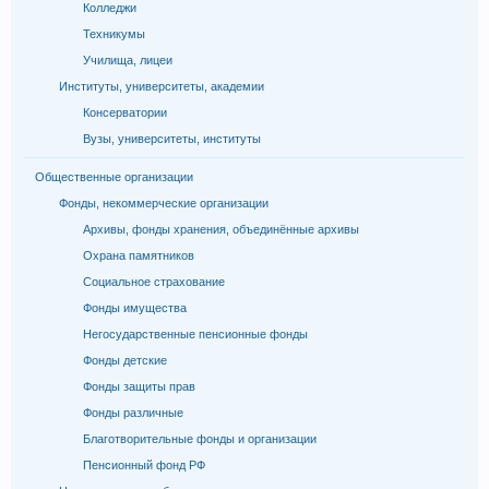
Колледжи
Техникумы
Училища, лицеи
Институты, университеты, академии
Консерватории
Вузы, университеты, институты
Общественные организации
Фонды, некоммерческие организации
Архивы, фонды хранения, объединённые архивы
Охрана памятников
Социальное страхование
Фонды имущества
Негосударственные пенсионные фонды
Фонды детские
Фонды защиты прав
Фонды различные
Благотворительные фонды и организации
Пенсионный фонд РФ