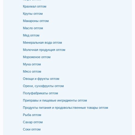
Крахмал оптом
Крупы оптом
Макароны оптом
Масло оптом
Мед оптом
Минеральная вода оптом
Молочная продукция оптом
Мороженое оптом
Мука оптом
Мясо оптом
Овощи и фрукты оптом
Орехи, сухофрукты оптом
Полуфабрикаты оптом
Приправы и пищевые ингридиенты оптом
Продукты питания и продовольственные товары оптом
Рыба оптом
Сахар оптом
Соки оптом