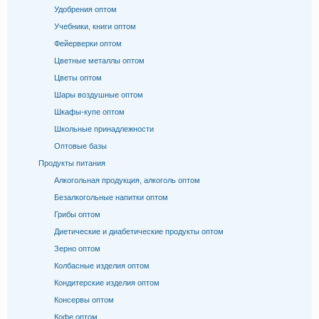
Удобрения оптом
Учебники, книги оптом
Фейерверки оптом
Цветные металлы оптом
Цветы оптом
Шары воздушные оптом
Шкафы-купе оптом
Школьные принадлежности
Оптовые базы
Продукты питания
Алкогольная продукция, алкоголь оптом
Безалкогольные напитки оптом
Грибы оптом
Диетические и диабетические продукты оптом
Зерно оптом
Колбасные изделия оптом
Кондитерские изделия оптом
Консервы оптом
Кофе оптом