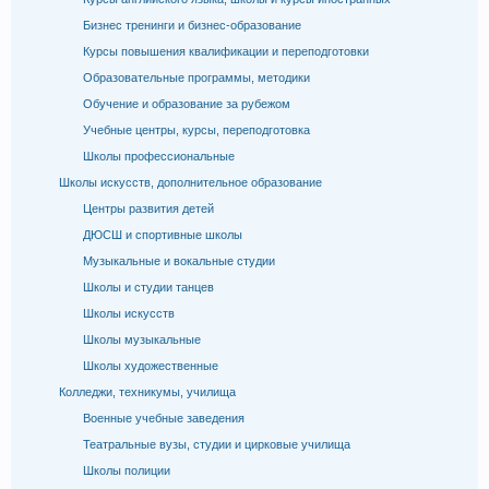
Бизнес тренинги и бизнес-образование
Курсы повышения квалификации и переподготовки
Образовательные программы, методики
Обучение и образование за рубежом
Учебные центры, курсы, переподготовка
Школы профессиональные
Школы искусств, дополнительное образование
Центры развития детей
ДЮСШ и спортивные школы
Музыкальные и вокальные студии
Школы и студии танцев
Школы искусств
Школы музыкальные
Школы художественные
Колледжи, техникумы, училища
Военные учебные заведения
Театральные вузы, студии и цирковые училища
Школы полиции