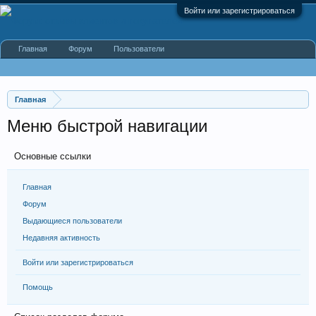
Войти или зарегистрироваться
Главная
Форум
Пользователи
Главная
Меню быстрой навигации
Основные ссылки
Главная
Форум
Выдающиеся пользователи
Недавняя активность
Войти или зарегистрироваться
Помощь