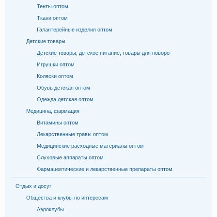
Тенты оптом
Ткани оптом
Галантерейные изделия оптом
Детские товары
Детские товары, детское питание, товары для новоро
Игрушки оптом
Коляски оптом
Обувь детская оптом
Одежда детская оптом
Медицина, фармация
Витамины оптом
Лекарственные травы оптом
Медицинские расходные материалы оптом
Слуховые аппараты оптом
Фармацевтические и лекарственные препараты оптом
Отдых и досуг
Общества и клубы по интересам
Аэроклубы