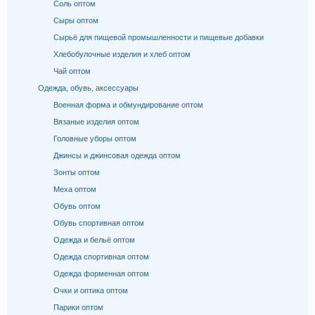
Соль оптом
Сыры оптом
Сырьё для пищевой промышленности и пищевые добавки
Хлебобулочные изделия и хлеб оптом
Чай оптом
Одежда, обувь, аксессуары
Военная форма и обмундирование оптом
Вязаные изделия оптом
Головные уборы оптом
Джинсы и джинсовая одежда оптом
Зонты оптом
Меха оптом
Обувь оптом
Обувь спортивная оптом
Одежда и бельё оптом
Одежда спортивная оптом
Одежда форменная оптом
Очки и оптика оптом
Парики оптом