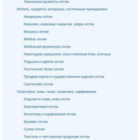
Электроинструменты оптом
Мебель, предметы интерьера, постельные принадлежно
Аквариумы оптом
Ковролин, ковровые покрытия, ковры оптом
Матрасы оптом
Мебель оптом
Мебельная фурнитура оптом
Новогодние украшения, искусственные ёлки, ёлочные
Подушки и одеяла оптом
Постельное белье оптом
Продажа картин и художественные изделия оптом
Сантехника оптом
Галантерея, кожа, ткани, косметика, парфюмерия
Изделия из кожи, кожа оптом
Кожгалантерея оптом
Косметика и парфюмерия оптом
Кружево оптом
Сумки оптом
Текстиль и текстильная продукция оптом