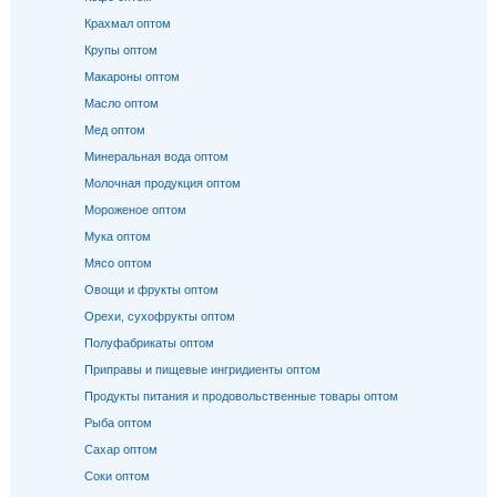
Крахмал оптом
Крупы оптом
Макароны оптом
Масло оптом
Мед оптом
Минеральная вода оптом
Молочная продукция оптом
Мороженое оптом
Мука оптом
Мясо оптом
Овощи и фрукты оптом
Орехи, сухофрукты оптом
Полуфабрикаты оптом
Приправы и пищевые ингридиенты оптом
Продукты питания и продовольственные товары оптом
Рыба оптом
Сахар оптом
Соки оптом