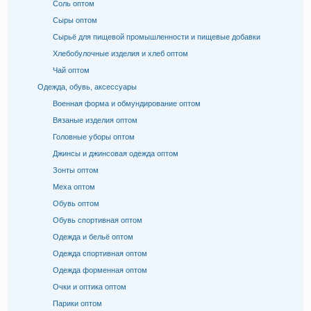
Соль оптом
Сыры оптом
Сырьё для пищевой промышленности и пищевые добавки
Хлебобулочные изделия и хлеб оптом
Чай оптом
Одежда, обувь, аксессуары
Военная форма и обмундирование оптом
Вязаные изделия оптом
Головные уборы оптом
Джинсы и джинсовая одежда оптом
Зонты оптом
Меха оптом
Обувь оптом
Обувь спортивная оптом
Одежда и бельё оптом
Одежда спортивная оптом
Одежда форменная оптом
Очки и оптика оптом
Парики оптом