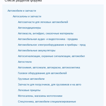
Список разделов форума
Автомобили и запчасти
Автосалоны и запчасти
Автозапчасти для легковых автомобилей
Автокондиционеры
Автомасла, антифриз, смазочные материалы
Автомобильная аудио- и видеотехника - продажа
Автомобильное электрооборудование и приборы - прод
Автомобильные аккумуляторы
Автосигнализации, охранные сигнализации, автомобил
Автостекло
Автохимия, автоэмали, автокраски, автокосметика
Газовое оборудование для автомобилей
Грузовые автомобили
Запчасти для погрузчиков, для грузовиков и на авто
Легковые прицепы
Мотосалоны, магазины мототехники
Спецтехника, автомобили специализированные