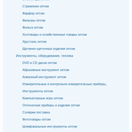
Стремянки оптом
Фарфор оптом
Фильтры оптом
Фольга оптом
Хозтовары и хозяйственные товары оптом
Хрусталь оптом
Щетинно-щеточные изделия оптом
Инструменты, оборудование, техника
DVD и CD диски оптом
Абразивные инструмент оптом
Алмазный инструмент оптом
Измерительные и контрольно-измерительные приборы,
Инструменты оптом
Компьютерные игры оптом
Оптические приборы и изделия оптом
Солярии поставка
Фототовары оптом
Шлифовальные инструменты оптом