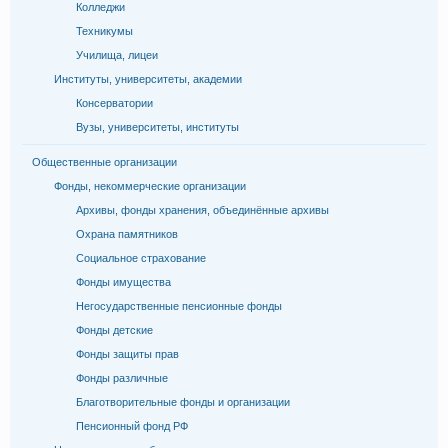
Колледжи
Техникумы
Училища, лицеи
Институты, университеты, академии
Консерватории
Вузы, университеты, институты
Общественные организации
Фонды, некоммерческие организации
Архивы, фонды хранения, объединённые архивы
Охрана памятников
Социальное страхование
Фонды имущества
Негосударственные пенсионные фонды
Фонды детские
Фонды защиты прав
Фонды различные
Благотворительные фонды и организации
Пенсионный фонд РФ