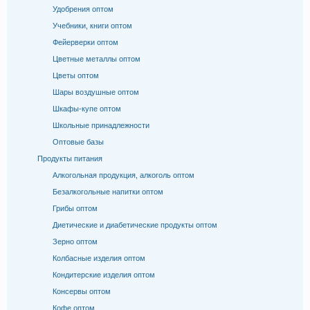
Удобрения оптом
Учебники, книги оптом
Фейерверки оптом
Цветные металлы оптом
Цветы оптом
Шары воздушные оптом
Шкафы-купе оптом
Школьные принадлежности
Оптовые базы
Продукты питания
Алкогольная продукция, алкоголь оптом
Безалкогольные напитки оптом
Грибы оптом
Диетические и диабетические продукты оптом
Зерно оптом
Колбасные изделия оптом
Кондитерские изделия оптом
Консервы оптом
Кофе оптом