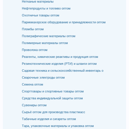
Нетканые материалы
Нефтепродукты и топливо оптом
Охотничьи товары оптом
Парикмахерское оборудование и принадлежности оптом
Пломбы оптом
Полиграфические материалы оптом
Полимерные материалы оптом
Проволока оптом
Реагенты, химические реактивы и продукция оптом
Резинотехнические изделия (РТИ) и шланги оптом
Садовая техника и сельскохозяйственный инвентарь о
Сварочные электроды оптом
Семена оптом
Спорттовары и спортивные товары оптом
Средства индивидуальной защиты оптом
Сувениры оптом
Сырьё оптом для производства пластмасс
Табачные изделия и сигареты оптом
Тара, упаковочные материалы и упаковка оптом