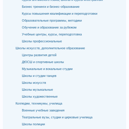
Бизнес тренинги и бизнес-образование
Курсы повышения квалификации и переподготовки
Образовательные программы, методики
Обучение и образование за рубежом
Учебные центры, курсы, переподготовка
Школы профессиональные
Школы искусств, дополнительное образование
Центры развития детей
ДЮСШ и спортивные школы
Музыкальные и вокальные студии
Школы и студии танцев
Школы искусств
Школы музыкальные
Школы художественные
Колледжи, техникумы, училища
Военные учебные заведения
Театральные вузы, студии и цирковые училища
Школы полиции