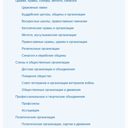
Церкви, храмы, соборы, мечети, синагоги
Церковные лавки
Буддийские центры, общины и организации
Воскресные школы, православные гимназии
Католические храмы и организации
Мечети, мусульманские организации
Православные храмы, церкви и организации
Религиозные организации
Синагоги и еврейские общины
Союзы и общественные организации
Детские организации и объединения
Пожарное общество
Совет ветеранов и организации ветеранов войны
Общественные организации и движения
Профессиональные и творческие объединения
Профсоюзы
Ассоциации
Политические организации
Политические организации, партии и движения