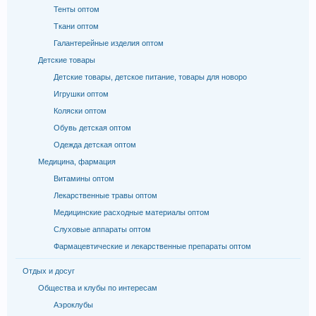
Тенты оптом
Ткани оптом
Галантерейные изделия оптом
Детские товары
Детские товары, детское питание, товары для новоро
Игрушки оптом
Коляски оптом
Обувь детская оптом
Одежда детская оптом
Медицина, фармация
Витамины оптом
Лекарственные травы оптом
Медицинские расходные материалы оптом
Слуховые аппараты оптом
Фармацевтические и лекарственные препараты оптом
Отдых и досуг
Общества и клубы по интересам
Аэроклубы