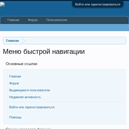
Войти или зарегистрироваться
Главная
Форум
Пользователи
Главная
Меню быстрой навигации
Основные ссылки
Главная
Форум
Выдающиеся пользователи
Недавняя активность
Войти или зарегистрироваться
Помощь