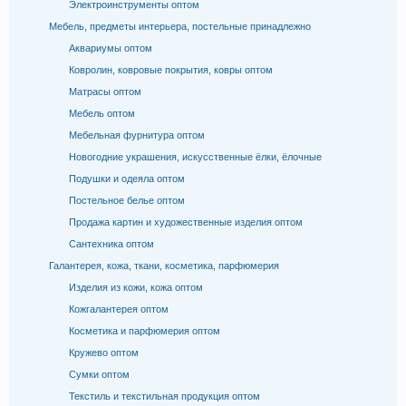
Электроинструменты оптом
Мебель, предметы интерьера, постельные принадлежно
Аквариумы оптом
Ковролин, ковровые покрытия, ковры оптом
Матрасы оптом
Мебель оптом
Мебельная фурнитура оптом
Новогодние украшения, искусственные ёлки, ёлочные
Подушки и одеяла оптом
Постельное белье оптом
Продажа картин и художественные изделия оптом
Сантехника оптом
Галантерея, кожа, ткани, косметика, парфюмерия
Изделия из кожи, кожа оптом
Кожгалантерея оптом
Косметика и парфюмерия оптом
Кружево оптом
Сумки оптом
Текстиль и текстильная продукция оптом