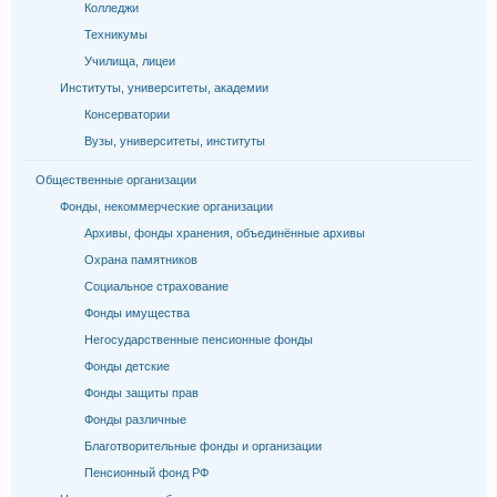
Колледжи
Техникумы
Училища, лицеи
Институты, университеты, академии
Консерватории
Вузы, университеты, институты
Общественные организации
Фонды, некоммерческие организации
Архивы, фонды хранения, объединённые архивы
Охрана памятников
Социальное страхование
Фонды имущества
Негосударственные пенсионные фонды
Фонды детские
Фонды защиты прав
Фонды различные
Благотворительные фонды и организации
Пенсионный фонд РФ