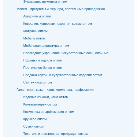
Электроинструменты оптом
Мебель, предметы интерьера, постельные принадлежно
Аквариумы оптом
Ковролин, ковровые покрытия, ковры оптом
Матрасы оптом
Мебель оптом
Мебельная фурнитура оптом
Новогодние украшения, искусственные ёлки, ёлочные
Подушки и одеяла оптом
Постельное белье оптом
Продажа картин и художественные изделия оптом
Сантехника оптом
Галантерея, кожа, ткани, косметика, парфюмерия
Изделия из кожи, кожа оптом
Кожгалантерея оптом
Косметика и парфюмерия оптом
Кружево оптом
Сумки оптом
Текстиль и текстильная продукция оптом