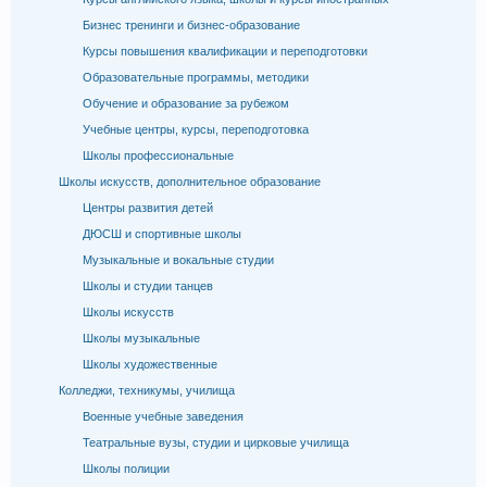
Бизнес тренинги и бизнес-образование
Курсы повышения квалификации и переподготовки
Образовательные программы, методики
Обучение и образование за рубежом
Учебные центры, курсы, переподготовка
Школы профессиональные
Школы искусств, дополнительное образование
Центры развития детей
ДЮСШ и спортивные школы
Музыкальные и вокальные студии
Школы и студии танцев
Школы искусств
Школы музыкальные
Школы художественные
Колледжи, техникумы, училища
Военные учебные заведения
Театральные вузы, студии и цирковые училища
Школы полиции