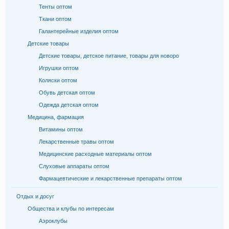
Тенты оптом
Ткани оптом
Галантерейные изделия оптом
Детские товары
Детские товары, детское питание, товары для новоро
Игрушки оптом
Коляски оптом
Обувь детская оптом
Одежда детская оптом
Медицина, фармация
Витамины оптом
Лекарственные травы оптом
Медицинские расходные материалы оптом
Слуховые аппараты оптом
Фармацевтические и лекарственные препараты оптом
Отдых и досуг
Общества и клубы по интересам
Аэроклубы