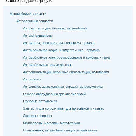
Список разделов форума
Автомобили и запчасти
Автосалоны и запчасти
Автозапчасти для легковых автомобилей
Автокондиционеры
Автомасла, антифриз, смазочные материалы
Автомобильная аудио- и видеотехника - продажа
Автомобильное электрооборудование и приборы - прод
Автомобильные аккумуляторы
Автосигнализации, охранные сигнализации, автомобил
Автостекло
Автохимия, автоэмали, автокраски, автокосметика
Газовое оборудование для автомобилей
Грузовые автомобили
Запчасти для погрузчиков, для грузовиков и на авто
Легковые прицепы
Мотосалоны, магазины мототехники
Спецтехника, автомобили специализированные