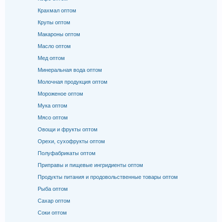
Крахмал оптом
Крупы оптом
Макароны оптом
Масло оптом
Мед оптом
Минеральная вода оптом
Молочная продукция оптом
Мороженое оптом
Мука оптом
Мясо оптом
Овощи и фрукты оптом
Орехи, сухофрукты оптом
Полуфабрикаты оптом
Приправы и пищевые ингридиенты оптом
Продукты питания и продовольственные товары оптом
Рыба оптом
Сахар оптом
Соки оптом