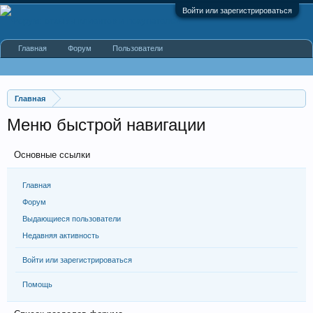
Войти или зарегистрироваться
Главная
Форум
Пользователи
Главная
Меню быстрой навигации
Основные ссылки
Главная
Форум
Выдающиеся пользователи
Недавняя активность
Войти или зарегистрироваться
Помощь