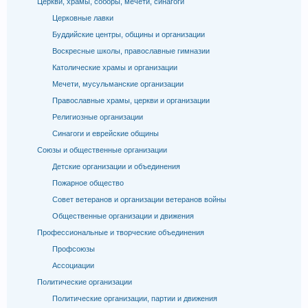
Церкви, храмы, соборы, мечети, синагоги
Церковные лавки
Буддийские центры, общины и организации
Воскресные школы, православные гимназии
Католические храмы и организации
Мечети, мусульманские организации
Православные храмы, церкви и организации
Религиозные организации
Синагоги и еврейские общины
Союзы и общественные организации
Детские организации и объединения
Пожарное общество
Совет ветеранов и организации ветеранов войны
Общественные организации и движения
Профессиональные и творческие объединения
Профсоюзы
Ассоциации
Политические организации
Политические организации, партии и движения