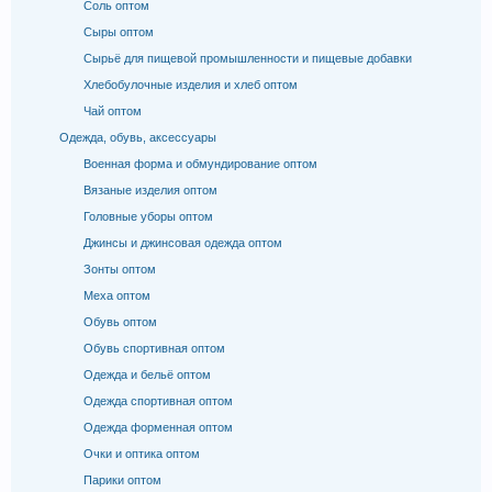
Соль оптом
Сыры оптом
Сырьё для пищевой промышленности и пищевые добавки
Хлебобулочные изделия и хлеб оптом
Чай оптом
Одежда, обувь, аксессуары
Военная форма и обмундирование оптом
Вязаные изделия оптом
Головные уборы оптом
Джинсы и джинсовая одежда оптом
Зонты оптом
Меха оптом
Обувь оптом
Обувь спортивная оптом
Одежда и бельё оптом
Одежда спортивная оптом
Одежда форменная оптом
Очки и оптика оптом
Парики оптом