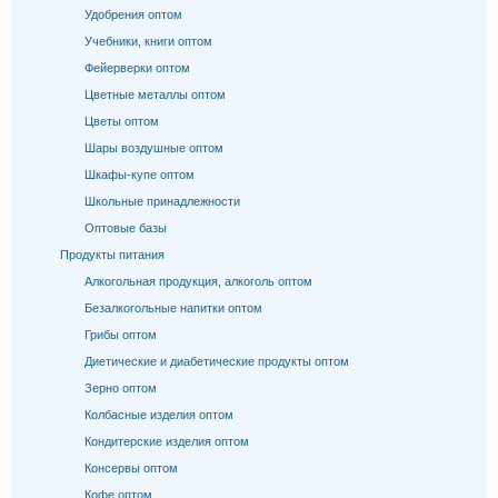
Удобрения оптом
Учебники, книги оптом
Фейерверки оптом
Цветные металлы оптом
Цветы оптом
Шары воздушные оптом
Шкафы-купе оптом
Школьные принадлежности
Оптовые базы
Продукты питания
Алкогольная продукция, алкоголь оптом
Безалкогольные напитки оптом
Грибы оптом
Диетические и диабетические продукты оптом
Зерно оптом
Колбасные изделия оптом
Кондитерские изделия оптом
Консервы оптом
Кофе оптом