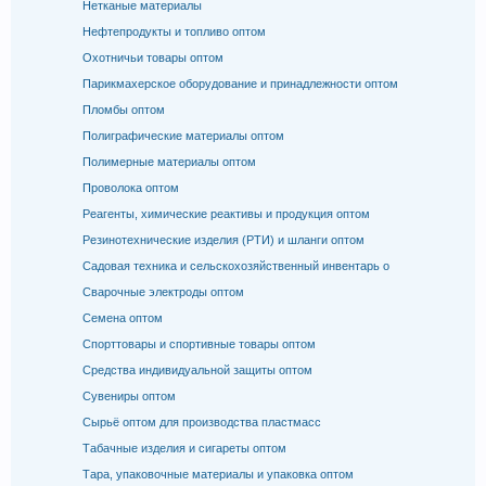
Нетканые материалы
Нефтепродукты и топливо оптом
Охотничьи товары оптом
Парикмахерское оборудование и принадлежности оптом
Пломбы оптом
Полиграфические материалы оптом
Полимерные материалы оптом
Проволока оптом
Реагенты, химические реактивы и продукция оптом
Резинотехнические изделия (РТИ) и шланги оптом
Садовая техника и сельскохозяйственный инвентарь о
Сварочные электроды оптом
Семена оптом
Спорттовары и спортивные товары оптом
Средства индивидуальной защиты оптом
Сувениры оптом
Сырьё оптом для производства пластмасс
Табачные изделия и сигареты оптом
Тара, упаковочные материалы и упаковка оптом