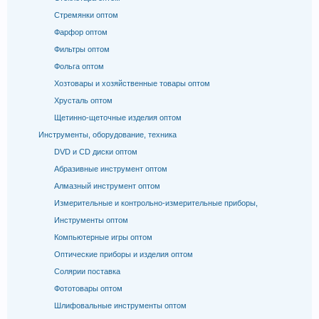
Стремянки оптом
Фарфор оптом
Фильтры оптом
Фольга оптом
Хозтовары и хозяйственные товары оптом
Хрусталь оптом
Щетинно-щеточные изделия оптом
Инструменты, оборудование, техника
DVD и CD диски оптом
Абразивные инструмент оптом
Алмазный инструмент оптом
Измерительные и контрольно-измерительные приборы,
Инструменты оптом
Компьютерные игры оптом
Оптические приборы и изделия оптом
Солярии поставка
Фототовары оптом
Шлифовальные инструменты оптом