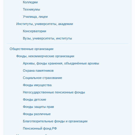
Колледжи
Техникумы
Училища, лицеи
Институты, университеты, академии
Консерватории
Вузы, университеты, институты
Общественные организации
Фонды, некоммерческие организации
Архивы, фонды хранения, объединённые архивы
Охрана памятников
Социальное страхование
Фонды имущества
Негосударственные пенсионные фонды
Фонды детские
Фонды защиты прав
Фонды различные
Благотворительные фонды и организации
Пенсионный фонд РФ