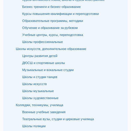
Бизнес тренинги и бизнес-образование
Курсы повышения квалификации и переподготовки
Образовательные программы, методики
Обучение и образование за рубежом
Учебные центры, курсы, переподготовка
Школы профессиональные
Школы искусств, дополнительное образование
Центры развития детей
ДЮСШ и спортивные школы
Музыкальные и вокальные студии
Школы и студии танцев
Школы искусств
Школы музыкальные
Школы художественные
Колледжи, техникумы, училища
Военные учебные заведения
Театральные вузы, студии и цирковые училища
Школы полиции