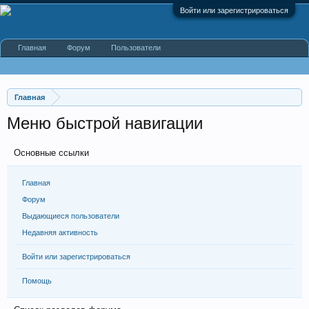
Войти или зарегистрироваться
Главная
Форум
Пользователи
Главная
Меню быстрой навигации
Основные ссылки
Главная
Форум
Выдающиеся пользователи
Недавняя активность
Войти или зарегистрироваться
Помощь