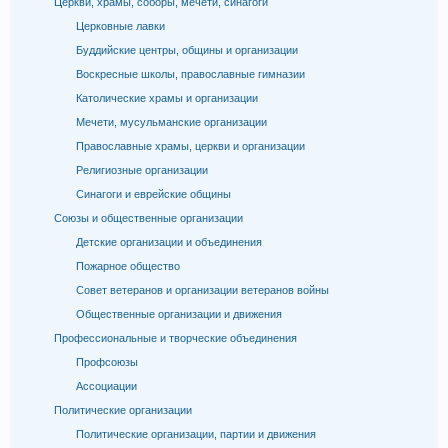
Церкви, храмы, соборы, мечети, синагоги
Церковные лавки
Буддийские центры, общины и организации
Воскресные школы, православные гимназии
Католические храмы и организации
Мечети, мусульманские организации
Православные храмы, церкви и организации
Религиозные организации
Синагоги и еврейские общины
Союзы и общественные организации
Детские организации и объединения
Пожарное общество
Совет ветеранов и организации ветеранов войны
Общественные организации и движения
Профессиональные и творческие объединения
Профсоюзы
Ассоциации
Политические организации
Политические организации, партии и движения