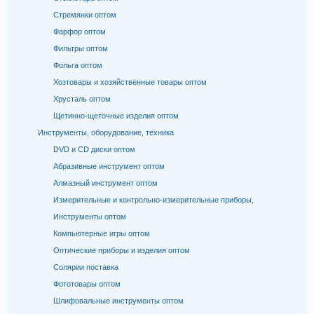
Стремянки оптом
Фарфор оптом
Фильтры оптом
Фольга оптом
Хозтовары и хозяйственные товары оптом
Хрусталь оптом
Щетинно-щеточные изделия оптом
Инструменты, оборудование, техника
DVD и CD диски оптом
Абразивные инструмент оптом
Алмазный инструмент оптом
Измерительные и контрольно-измерительные приборы,
Инструменты оптом
Компьютерные игры оптом
Оптические приборы и изделия оптом
Солярии поставка
Фототовары оптом
Шлифовальные инструменты оптом