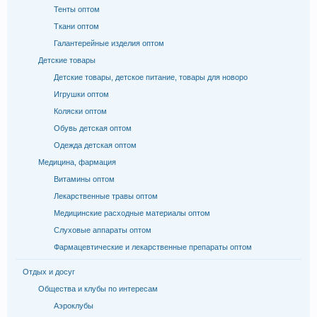
Тенты оптом
Ткани оптом
Галантерейные изделия оптом
Детские товары
Детские товары, детское питание, товары для новоро
Игрушки оптом
Коляски оптом
Обувь детская оптом
Одежда детская оптом
Медицина, фармация
Витамины оптом
Лекарственные травы оптом
Медицинские расходные материалы оптом
Слуховые аппараты оптом
Фармацевтические и лекарственные препараты оптом
Отдых и досуг
Общества и клубы по интересам
Аэроклубы