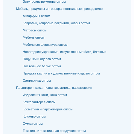
Электроинструменты оптом
Мебель, предметы интерьера, постельные принадлежно
Аквариумы оптом
Ковролин, ковровые покрытия, ковры оптом
Матрасы оптом
Мебель оптом
Мебельная фурнитура оптом
Новогодние украшения, искусственные ёлки, ёлочные
Подушки и одеяла оптом
Постельное белье оптом
Продажа картин и художественные изделия оптом
Сантехника оптом
Галантерея, кожа, ткани, косметика, парфюмерия
Изделия из кожи, кожа оптом
Кожгалантерея оптом
Косметика и парфюмерия оптом
Кружево оптом
Сумки оптом
Текстиль и текстильная продукция оптом