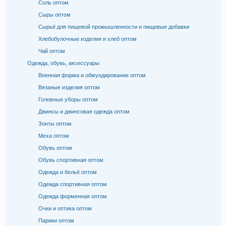
Соль оптом
Сыры оптом
Сырьё для пищевой промышленности и пищевые добавки
Хлебобулочные изделия и хлеб оптом
Чай оптом
Одежда, обувь, аксессуары
Военная форма и обмундирование оптом
Вязаные изделия оптом
Головные уборы оптом
Джинсы и джинсовая одежда оптом
Зонты оптом
Меха оптом
Обувь оптом
Обувь спортивная оптом
Одежда и бельё оптом
Одежда спортивная оптом
Одежда форменная оптом
Очки и оптика оптом
Парики оптом