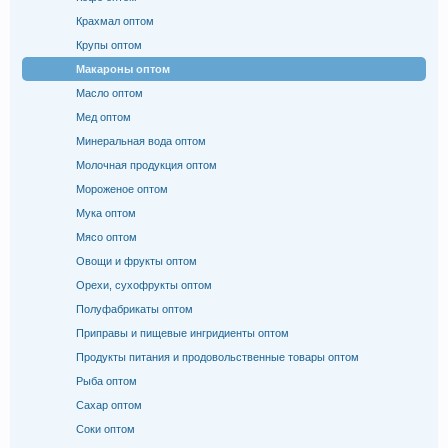
Крахмал оптом
Крупы оптом
Макароны оптом
Масло оптом
Мед оптом
Минеральная вода оптом
Молочная продукция оптом
Мороженое оптом
Мука оптом
Мясо оптом
Овощи и фрукты оптом
Орехи, сухофрукты оптом
Полуфабрикаты оптом
Приправы и пищевые ингридиенты оптом
Продукты питания и продовольственные товары оптом
Рыба оптом
Сахар оптом
Соки оптом