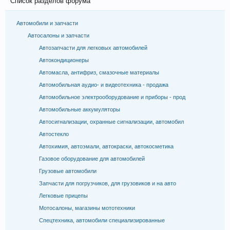
Список разделов форума
Автомобили и запчасти
Автосалоны и запчасти
Автозапчасти для легковых автомобилей
Автокондиционеры
Автомасла, антифриз, смазочные материалы
Автомобильная аудио- и видеотехника - продажа
Автомобильное электрооборудование и приборы - прод
Автомобильные аккумуляторы
Автосигнализации, охранные сигнализации, автомобил
Автостекло
Автохимия, автоэмали, автокраски, автокосметика
Газовое оборудование для автомобилей
Грузовые автомобили
Запчасти для погрузчиков, для грузовиков и на авто
Легковые прицепы
Мотосалоны, магазины мототехники
Спецтехника, автомобили специализированные