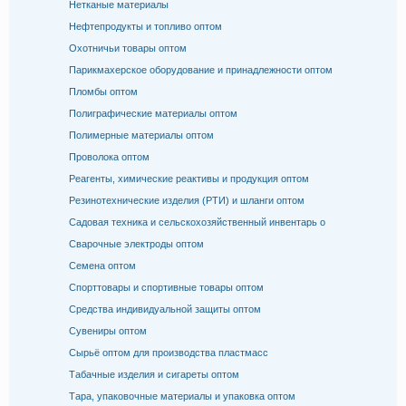
Нетканые материалы
Нефтепродукты и топливо оптом
Охотничьи товары оптом
Парикмахерское оборудование и принадлежности оптом
Пломбы оптом
Полиграфические материалы оптом
Полимерные материалы оптом
Проволока оптом
Реагенты, химические реактивы и продукция оптом
Резинотехнические изделия (РТИ) и шланги оптом
Садовая техника и сельскохозяйственный инвентарь о
Сварочные электроды оптом
Семена оптом
Спорттовары и спортивные товары оптом
Средства индивидуальной защиты оптом
Сувениры оптом
Сырьё оптом для производства пластмасс
Табачные изделия и сигареты оптом
Тара, упаковочные материалы и упаковка оптом