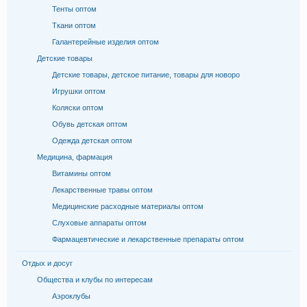
Тенты оптом
Ткани оптом
Галантерейные изделия оптом
Детские товары
Детские товары, детское питание, товары для новоро
Игрушки оптом
Коляски оптом
Обувь детская оптом
Одежда детская оптом
Медицина, фармация
Витамины оптом
Лекарственные травы оптом
Медицинские расходные материалы оптом
Слуховые аппараты оптом
Фармацевтические и лекарственные препараты оптом
Отдых и досуг
Общества и клубы по интересам
Аэроклубы