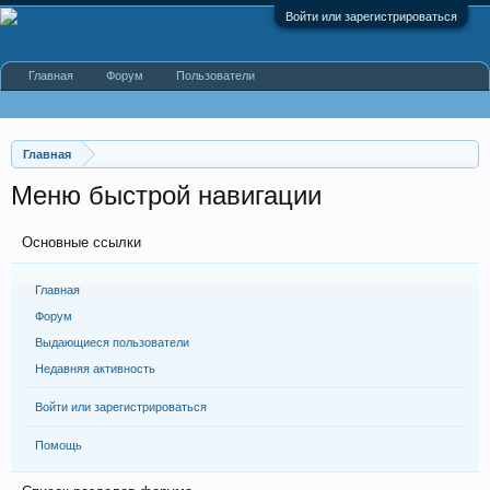
Войти или зарегистрироваться
Главная
Форум
Пользователи
Главная
Меню быстрой навигации
Основные ссылки
Главная
Форум
Выдающиеся пользователи
Недавняя активность
Войти или зарегистрироваться
Помощь