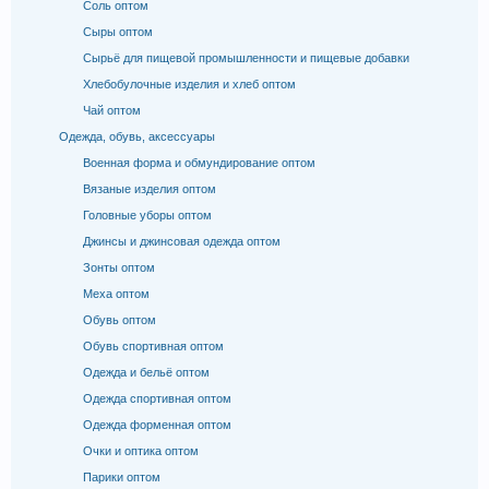
Соль оптом
Сыры оптом
Сырьё для пищевой промышленности и пищевые добавки
Хлебобулочные изделия и хлеб оптом
Чай оптом
Одежда, обувь, аксессуары
Военная форма и обмундирование оптом
Вязаные изделия оптом
Головные уборы оптом
Джинсы и джинсовая одежда оптом
Зонты оптом
Меха оптом
Обувь оптом
Обувь спортивная оптом
Одежда и бельё оптом
Одежда спортивная оптом
Одежда форменная оптом
Очки и оптика оптом
Парики оптом