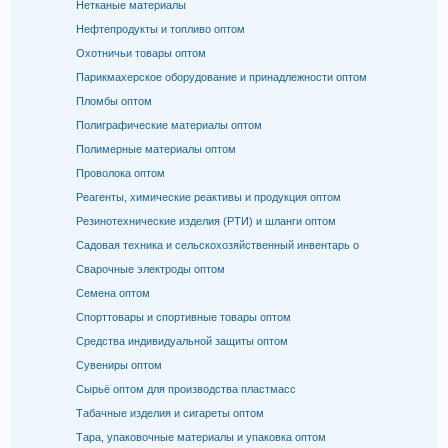
Нетканые материалы
Нефтепродукты и топливо оптом
Охотничьи товары оптом
Парикмахерское оборудование и принадлежности оптом
Пломбы оптом
Полиграфические материалы оптом
Полимерные материалы оптом
Проволока оптом
Реагенты, химические реактивы и продукция оптом
Резинотехнические изделия (РТИ) и шланги оптом
Садовая техника и сельскохозяйственный инвентарь о
Сварочные электроды оптом
Семена оптом
Спорттовары и спортивные товары оптом
Средства индивидуальной защиты оптом
Сувениры оптом
Сырьё оптом для производства пластмасс
Табачные изделия и сигареты оптом
Тара, упаковочные материалы и упаковка оптом