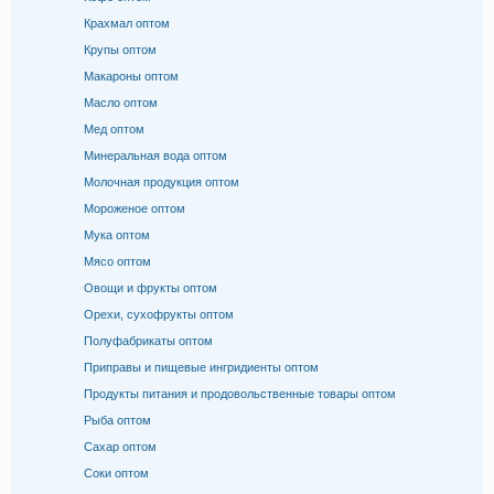
Крахмал оптом
Крупы оптом
Макароны оптом
Масло оптом
Мед оптом
Минеральная вода оптом
Молочная продукция оптом
Мороженое оптом
Мука оптом
Мясо оптом
Овощи и фрукты оптом
Орехи, сухофрукты оптом
Полуфабрикаты оптом
Приправы и пищевые ингридиенты оптом
Продукты питания и продовольственные товары оптом
Рыба оптом
Сахар оптом
Соки оптом