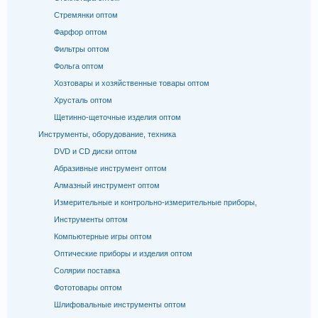
Стремянки оптом
Фарфор оптом
Фильтры оптом
Фольга оптом
Хозтовары и хозяйственные товары оптом
Хрусталь оптом
Щетинно-щеточные изделия оптом
Инструменты, оборудование, техника
DVD и CD диски оптом
Абразивные инструмент оптом
Алмазный инструмент оптом
Измерительные и контрольно-измерительные приборы,
Инструменты оптом
Компьютерные игры оптом
Оптические приборы и изделия оптом
Солярии поставка
Фототовары оптом
Шлифовальные инструменты оптом