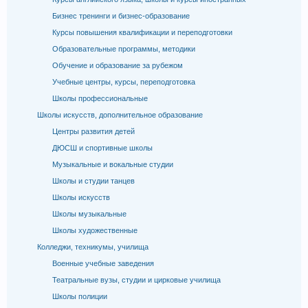
Бизнес тренинги и бизнес-образование
Курсы повышения квалификации и переподготовки
Образовательные программы, методики
Обучение и образование за рубежом
Учебные центры, курсы, переподготовка
Школы профессиональные
Школы искусств, дополнительное образование
Центры развития детей
ДЮСШ и спортивные школы
Музыкальные и вокальные студии
Школы и студии танцев
Школы искусств
Школы музыкальные
Школы художественные
Колледжи, техникумы, училища
Военные учебные заведения
Театральные вузы, студии и цирковые училища
Школы полиции