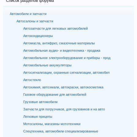
Список разделов форума
Автомобили и запчасти
Автосалоны и запчасти
Автозапчасти для легковых автомобилей
Автокондиционеры
Автомасла, антифриз, смазочные материалы
Автомобильная аудио- и видеотехника - продажа
Автомобильное электрооборудование и приборы - прод
Автомобильные аккумуляторы
Автосигнализации, охранные сигнализации, автомобил
Автостекло
Автохимия, автоэмали, автокраски, автокосметика
Газовое оборудование для автомобилей
Грузовые автомобили
Запчасти для погрузчиков, для грузовиков и на авто
Легковые прицепы
Мотосалоны, магазины мототехники
Спецтехника, автомобили специализированные