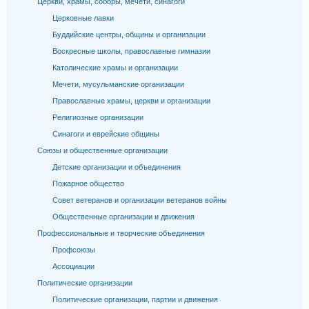
Церкви, храмы, соборы, мечети, синагоги
Церковные лавки
Буддийские центры, общины и организации
Воскресные школы, православные гимназии
Католические храмы и организации
Мечети, мусульманские организации
Православные храмы, церкви и организации
Религиозные организации
Синагоги и еврейские общины
Союзы и общественные организации
Детские организации и объединения
Пожарное общество
Совет ветеранов и организации ветеранов войны
Общественные организации и движения
Профессиональные и творческие объединения
Профсоюзы
Ассоциации
Политические организации
Политические организации, партии и движения