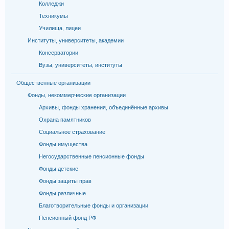
Колледжи
Техникумы
Училища, лицеи
Институты, университеты, академии
Консерватории
Вузы, университеты, институты
Общественные организации
Фонды, некоммерческие организации
Архивы, фонды хранения, объединённые архивы
Охрана памятников
Социальное страхование
Фонды имущества
Негосударственные пенсионные фонды
Фонды детские
Фонды защиты прав
Фонды различные
Благотворительные фонды и организации
Пенсионный фонд РФ