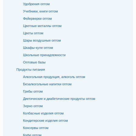
Удобрения оптом
Учебники, книги оптом
Фейерверки оптом
Цветные металлы оптом
Цветы оптом
Шары воздушные оптом
Шкафы-купе оптом
Школьные принадлежности
Оптовые базы
Продукты питания
Алкогольная продукция, алкоголь оптом
Безалкогольные напитки оптом
Грибы оптом
Диетические и диабетические продукты оптом
Зерно оптом
Колбасные изделия оптом
Кондитерские изделия оптом
Консервы оптом
Кофе оптом