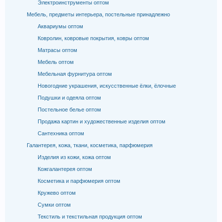
Электроинструменты оптом
Мебель, предметы интерьера, постельные принадлежно
Аквариумы оптом
Ковролин, ковровые покрытия, ковры оптом
Матрасы оптом
Мебель оптом
Мебельная фурнитура оптом
Новогодние украшения, искусственные ёлки, ёлочные
Подушки и одеяла оптом
Постельное белье оптом
Продажа картин и художественные изделия оптом
Сантехника оптом
Галантерея, кожа, ткани, косметика, парфюмерия
Изделия из кожи, кожа оптом
Кожгалантерея оптом
Косметика и парфюмерия оптом
Кружево оптом
Сумки оптом
Текстиль и текстильная продукция оптом